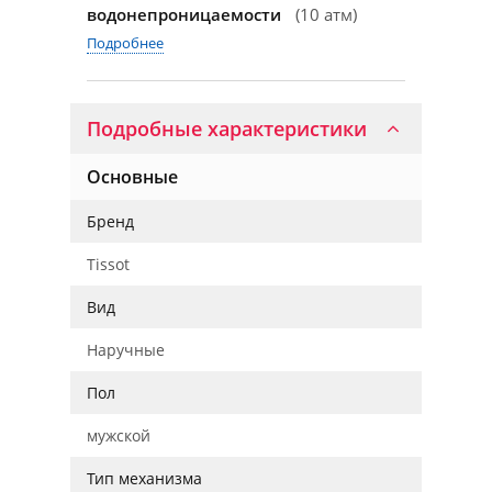
водонепроницаемости
(10 атм)
Подробнее
Подробные характеристики
Основные
Бренд
Tissot
Вид
Наручные
Пол
мужской
Тип механизма