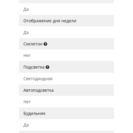
Да
Отображение дня недели
Да
Скелетон
Нет
Подсветка
Светодиодная
Автоподсветка
Нет
Будильник
Да