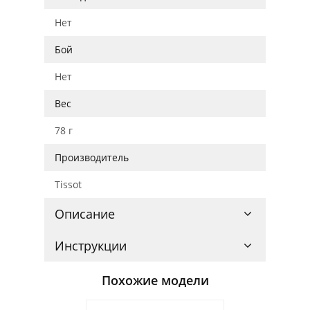
Нет
Бой
Нет
Вес
78 г
Производитель
Tissot
Описание
Инструкции
Похожие модели