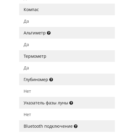
Компас
Да
Альтиметр
Да
Термометр
Да
Глубиномер
Нет
Указатель фазы луны
Нет
Bluetooth подключение