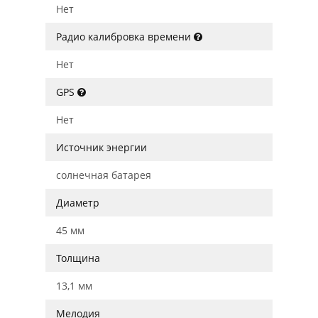
Нет
Радио калибровка времени
Нет
GPS
Нет
Источник энергии
солнечная батарея
Диаметр
45 мм
Толщина
13,1 мм
Мелодия