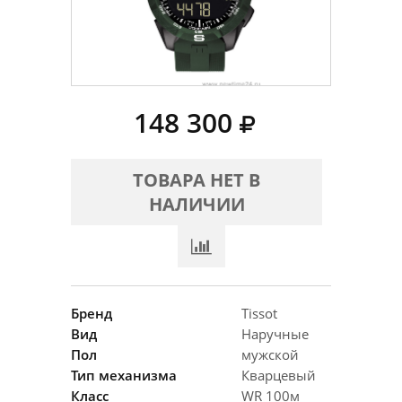
148 300
ТОВАРА НЕТ В
НАЛИЧИИ
Бренд
Tissot
Вид
Наручные
Пол
мужской
Тип механизма
Кварцевый
Класс
WR 100м