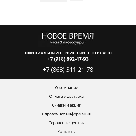
ОФИЦИАЛЬНЫЙ СЕРВИСНЫЙ ЦЕНТР CASIO
+7 (918) 892-47-93
+7 (863) 311-21-78
О компании
Оплата и доставка
Скидки и акции
Справочная информация
Сервисные центры
Контакты