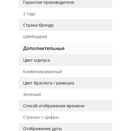
Гарантия производителя
2 года
Страна бренда
Швейцария
Дополнительные
Цвет корпуса
Комбинированный
Цвет браслета / ремешка
Зеленый
Способ отображения времени
Стрелки + Цифры
Отображение даты