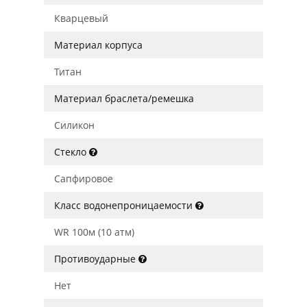
Кварцевый
Материал корпуса
Титан
Материал браслета/ремешка
Силикон
Стекло
Сапфировое
Класс водонепроницаемости
WR 100м (10 атм)
Противоударные
Нет