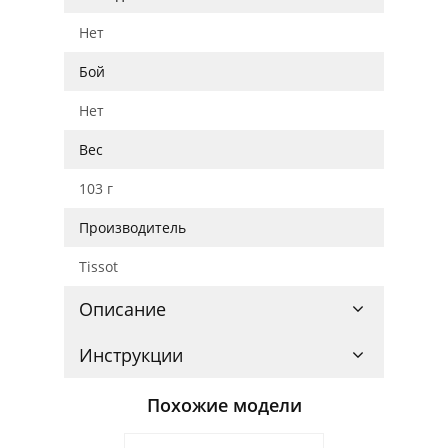
Нет
Бой
Нет
Вес
103 г
Производитель
Tissot
Описание
Инструкции
Похожие модели