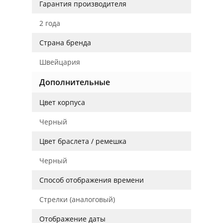
Гарантия производителя
2 года
Страна бренда
Швейцария
Дополнительные
Цвет корпуса
Черный
Цвет браслета / ремешка
Черный
Способ отображения времени
Стрелки (аналоговый)
Отображение даты