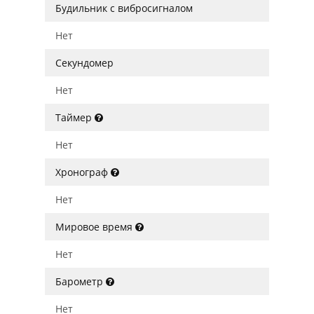
Будильник с вибросигналом
Нет
Секундомер
Нет
Таймер
Нет
Хронограф
Нет
Мировое время
Нет
Барометр
Нет