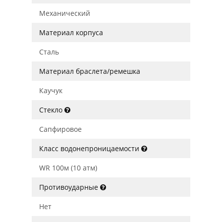
Механический
Материал корпуса
Сталь
Материал браслета/ремешка
Каучук
Стекло
Сапфировое
Класс водонепроницаемости
WR 100м (10 атм)
Противоударные
Нет