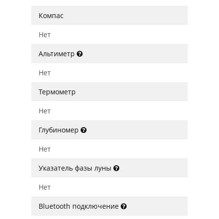
Компас
Нет
Альтиметр
Нет
Термометр
Нет
Глубиномер
Нет
Указатель фазы луны
Нет
Bluetooth подключение