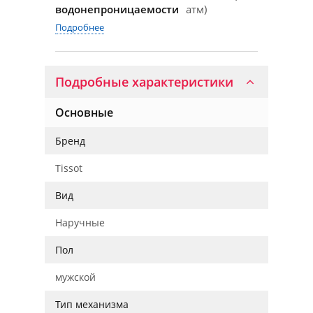
водонепроницаемости
атм)
Подробнее
Подробные характеристики
Основные
Бренд
Tissot
Вид
Наручные
Пол
мужской
Тип механизма