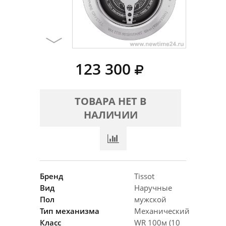
123 300
ТОВАРА НЕТ В
НАЛИЧИИ
Бренд
Tissot
Вид
Наручные
Пол
мужской
Тип механизма
Механический
Класс
WR 100м (10