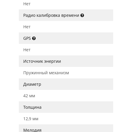
Нет
Радио калибровка времени
Нет
GPS
Нет
Источник энергии
Пружинный механизм
Диаметр
42 мм
Толщина
12,9 мм
Мелодия