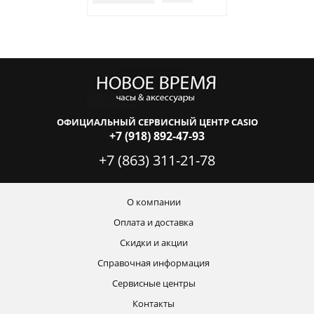
ОФИЦИАЛЬНЫЙ СЕРВИСНЫЙ ЦЕНТР CASIO
+7 (918) 892-47-93
+7 (863) 311-21-78
О компании
Оплата и доставка
Скидки и акции
Справочная информация
Сервисные центры
Контакты