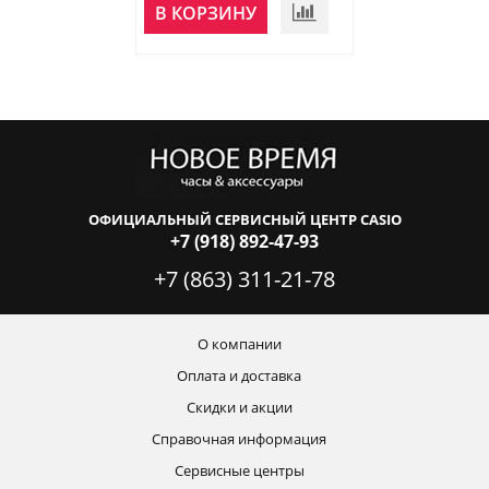
В КОРЗИНУ
В КОРЗИНУ
ОФИЦИАЛЬНЫЙ СЕРВИСНЫЙ ЦЕНТР CASIO
+7 (918) 892-47-93
+7 (863) 311-21-78
О компании
Оплата и доставка
Скидки и акции
Справочная информация
Сервисные центры