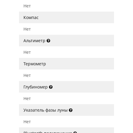
Нет
Компас
Нет
Альтиметр
Нет
Термометр
Нет
Глубиномер
Нет
Указатель фазы луны
Нет