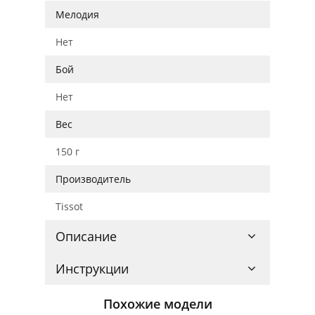
Мелодия
Нет
Бой
Нет
Вес
150 г
Производитель
Tissot
Описание
Инструкции
Похожие модели