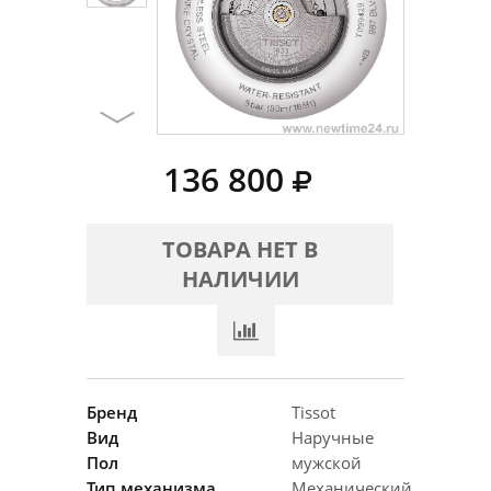
136 800
ТОВАРА НЕТ В
НАЛИЧИИ
Бренд
Tissot
Вид
Наручные
Пол
мужской
Тип механизма
Механический