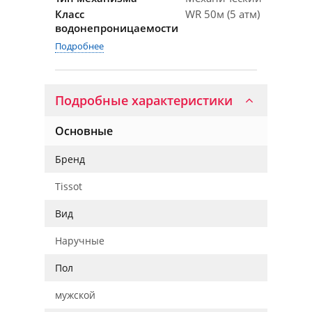
Класс
WR 50м (5 атм)
водонепроницаемости
Подробнее
Подробные характеристики
Основные
Бренд
Tissot
Вид
Наручные
Пол
мужской