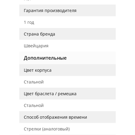
Гарантия производителя
1 год
Страна бренда
Швейцария
Дополнительные
Цвет корпуса
Стальной
Цвет браслета / ремешка
Стальной
Способ отображения времени
Стрелки (аналоговый)