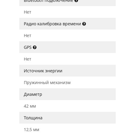
Bluetooth подключение
Нет
Радио калибровка времени
Нет
GPS
Нет
Источник энергии
Пружинный механизм
Диаметр
42 мм
Толщина
12,5 мм