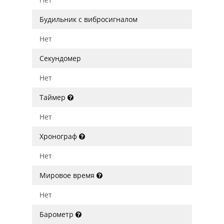
Будильник с вибросигналом
Нет
Секундомер
Нет
Таймер
Нет
Хронограф
Нет
Мировое время
Нет
Барометр