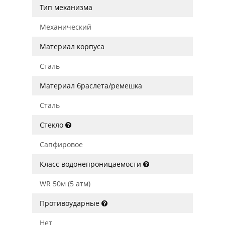
Тип механизма
Механический
Материал корпуса
Сталь
Материал браслета/ремешка
Сталь
Стекло
Сапфировое
Класс водонепроницаемости
WR 50м (5 атм)
Противоударные
Нет