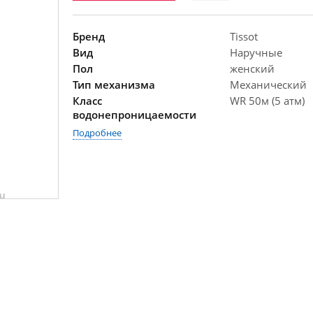
Бренд
Tissot
Вид
Наручные
Пол
женский
Тип механизма
Механический
Класс
WR 50м (5 атм)
водонепроницаемости
Подробнее