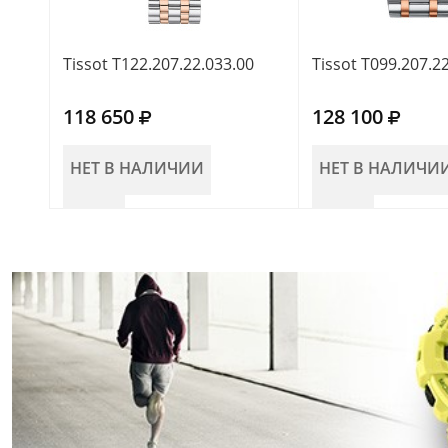
Tissot T122.207.22.033.00
Tissot T099.207.2
118 650
128 100
НЕТ В НАЛИЧИИ
НЕТ В НАЛИЧИ