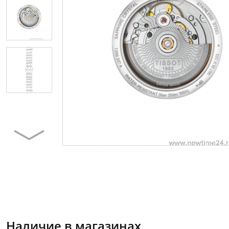
Наличие в магазинах