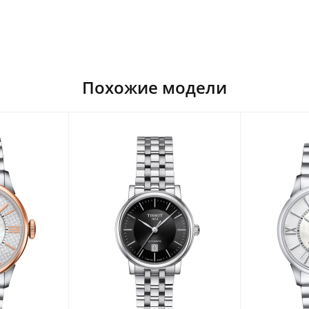
Похожие модели