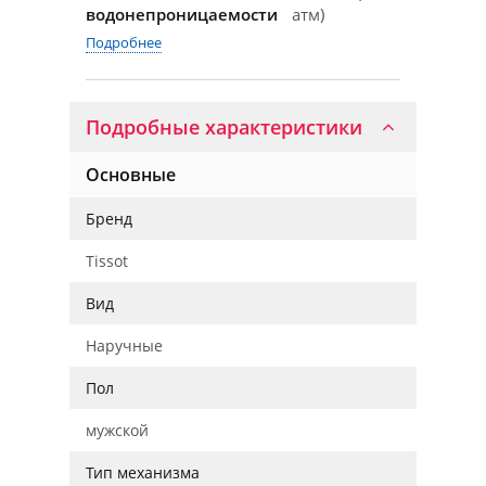
водонепроницаемости
атм)
Подробнее
Подробные характеристики
Основные
Бренд
Tissot
Вид
Наручные
Пол
мужской
Тип механизма