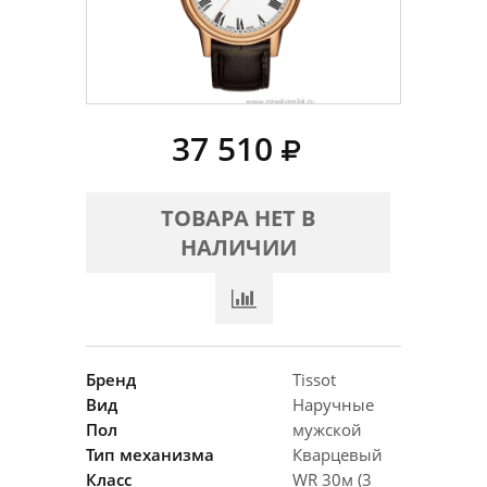
37 510
ТОВАРА НЕТ В
НАЛИЧИИ
Бренд
Tissot
Вид
Наручные
Пол
мужской
Тип механизма
Кварцевый
Класс
WR 30м (3