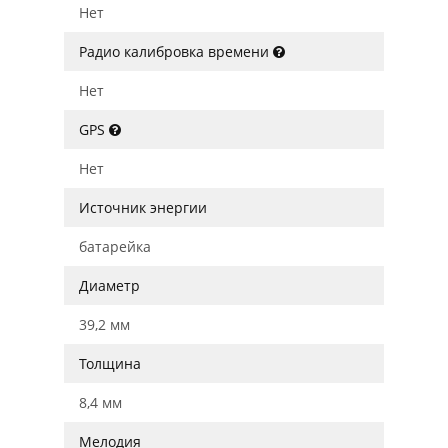
Нет
Радио калибровка времени
Нет
GPS
Нет
Источник энергии
батарейка
Диаметр
39,2 мм
Толщина
8,4 мм
Мелодия