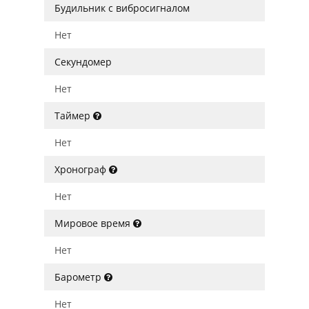
Будильник с вибросигналом
Нет
Секундомер
Нет
Таймер
Нет
Хронограф
Нет
Мировое время
Нет
Барометр
Нет