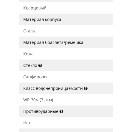
Кварцевый
Материал корпуса
Сталь
Материал браслета/ремешка
Кожа
Стекло
Сапфировое
Класс водонепроницаемости
WR 30м (3 атм)
Противоударные
Нет