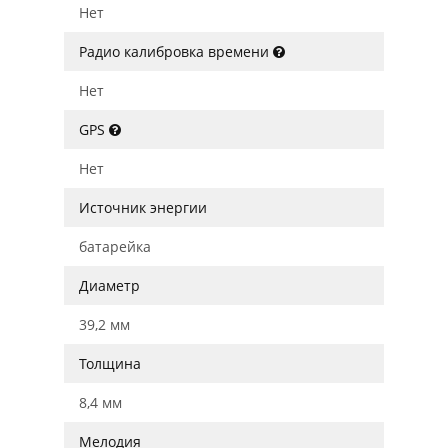
Нет
Радио калибровка времени
Нет
GPS
Нет
Источник энергии
батарейка
Диаметр
39,2 мм
Толщина
8,4 мм
Мелодия