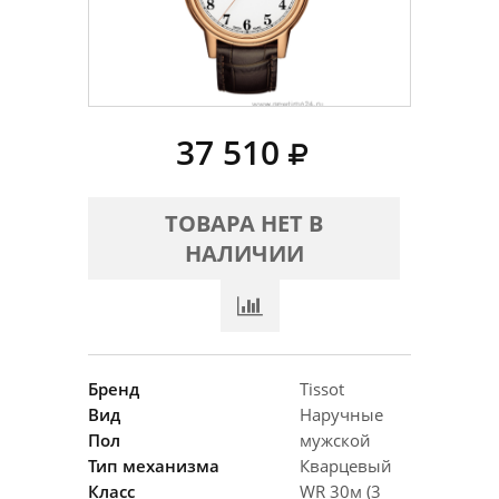
37 510
ТОВАРА НЕТ В
НАЛИЧИИ
Бренд
Tissot
Вид
Наручные
Пол
мужской
Тип механизма
Кварцевый
Класс
WR 30м (3