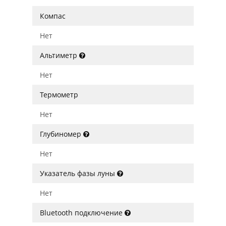
Компас
Нет
Альтиметр
Нет
Термометр
Нет
Глубиномер
Нет
Указатель фазы луны
Нет
Bluetooth подключение