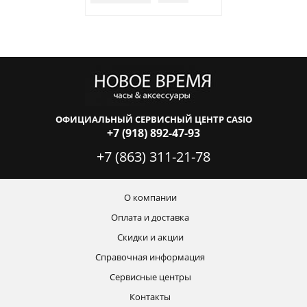
ОФИЦИАЛЬНЫЙ СЕРВИСНЫЙ ЦЕНТР CASIO
+7 (918) 892-47-93
+7 (863) 311-21-78
О компании
Оплата и доставка
Скидки и акции
Справочная информация
Сервисные центры
Контакты