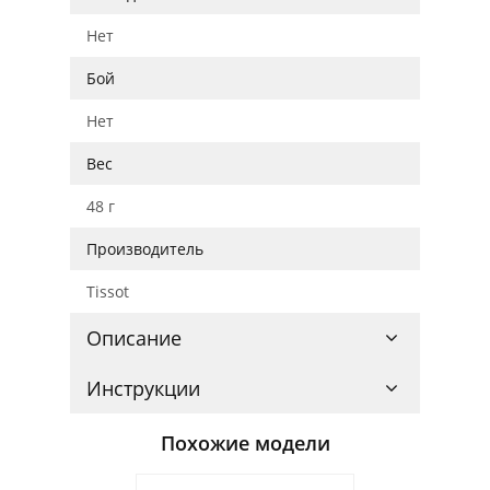
Нет
Бой
Нет
Вес
48 г
Производитель
Tissot
Описание
Инструкции
Похожие модели