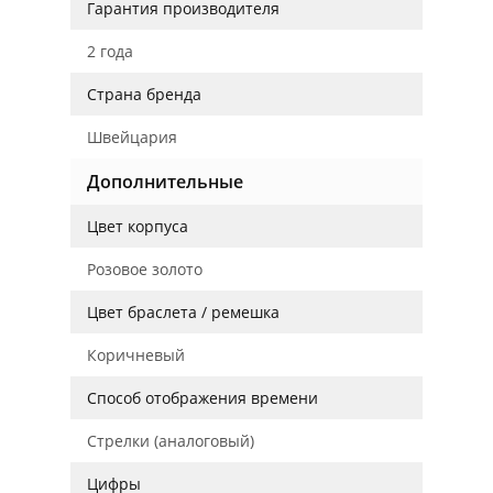
Гарантия производителя
2 года
Страна бренда
Швейцария
Дополнительные
Цвет корпуса
Розовое золото
Цвет браслета / ремешка
Коричневый
Способ отображения времени
Стрелки (аналоговый)
Цифры