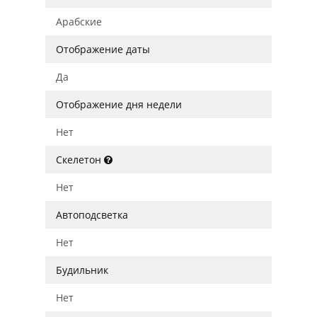
Арабские
Отображение даты
Да
Отображение дня недели
Нет
Скелетон
Нет
Автоподсветка
Нет
Будильник
Нет