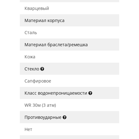
Кварцевый
Материал корпуса
Сталь
Материал браслета/ремешка
Кожа
Стекло
Сапфировое
Класс водонепроницаемости
WR 30м (3 атм)
Противоударные
Нет