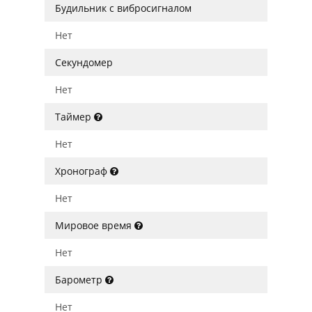
Будильник с вибросигналом
Нет
Секундомер
Нет
Таймер
Нет
Хронограф
Нет
Мировое время
Нет
Барометр
Нет