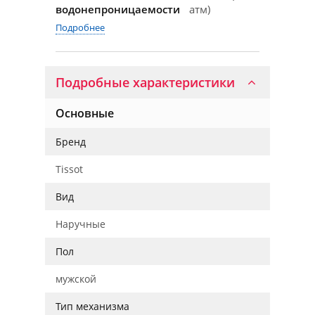
водонепроницаемости
атм)
Подробнее
Подробные характеристики
Основные
Бренд
Tissot
Вид
Наручные
Пол
мужской
Тип механизма