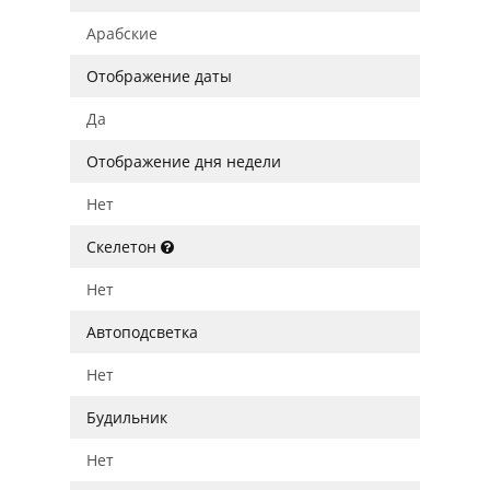
Арабские
Отображение даты
Да
Отображение дня недели
Нет
Скелетон
Нет
Автоподсветка
Нет
Будильник
Нет