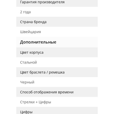
Гарантия производителя
2 года
Страна бренда
Швейцария
Дополнительные
Цвет корпуса
Стальной
Цвет браслета / ремешка
Черный
Способ отображения времени
Стрелки + Цифры
Цифры