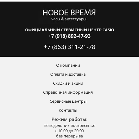
ОФИЦИАЛЬНЫЙ СЕРВИСНЫЙ ЦЕНТР CASIO
+7 (918) 892-47-93
+7 (863) 311-21-78
О компании
Оплата и доставка
Скидки и акции
Справочная информация
Сервисные центры
Контакты
Режим работы:
понедельник-воскресенье
с 10:00 до 20:00
без перерыва