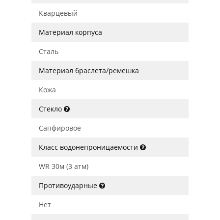
Кварцевый
Материал корпуса
Сталь
Материал браслета/ремешка
Кожа
Стекло
Сапфировое
Класс водонепроницаемости
WR 30м (3 атм)
Противоударные
Нет