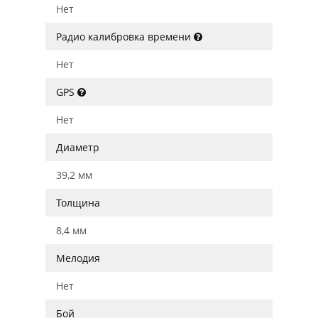
Нет
Радио калибровка времени
Нет
GPS
Нет
Диаметр
39,2 мм
Толщина
8,4 мм
Мелодия
Нет
Бой