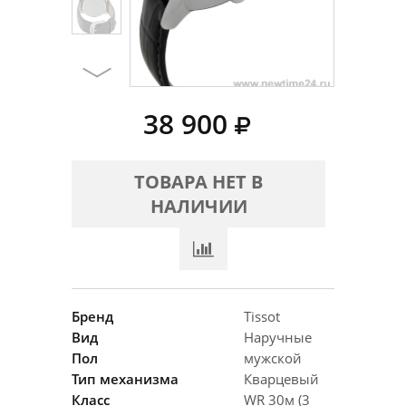
38 900
ТОВАРА НЕТ В
НАЛИЧИИ
Бренд
Tissot
Вид
Наручные
Пол
мужской
Тип механизма
Кварцевый
Класс
WR 30м (3