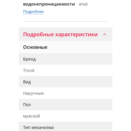
водонепроницаемости
атм)
Подробнее
Подробные характеристики
Основные
Бренд
Tissot
Вид
Наручные
Пол
мужской
Тип механизма