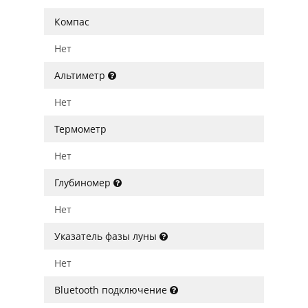
Компас
Нет
Альтиметр
Нет
Термометр
Нет
Глубиномер
Нет
Указатель фазы луны
Нет
Bluetooth подключение