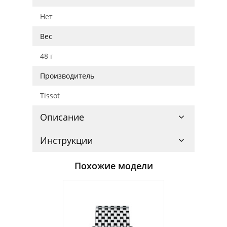
Нет
Вес
48 г
Производитель
Tissot
Описание
Инструкции
Похожие модели