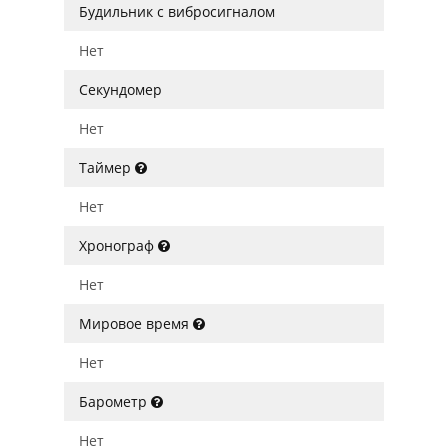
Будильник с вибросигналом
Нет
Секундомер
Нет
Таймер
Нет
Хронограф
Нет
Мировое время
Нет
Барометр
Нет