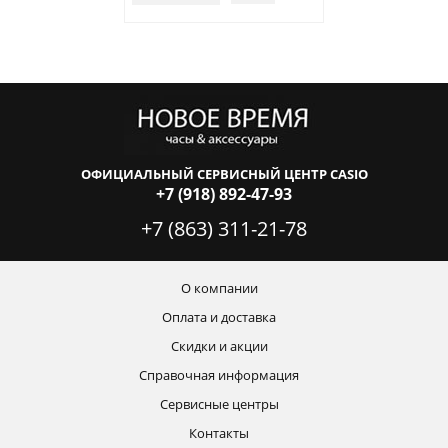
ОФИЦИАЛЬНЫЙ СЕРВИСНЫЙ ЦЕНТР CASIO
+7 (918) 892-47-93
+7 (863) 311-21-78
О компании
Оплата и доставка
Скидки и акции
Справочная информация
Сервисные центры
Контакты