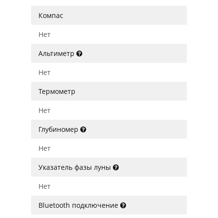
Компас
Нет
Альтиметр
Нет
Термометр
Нет
Глубиномер
Нет
Указатель фазы луны
Нет
Bluetooth подключение