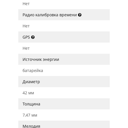
Нет
Радио калибровка времени
Нет
GPS
Нет
Источник энергии
батарейка
Диаметр
42 мм
Толщина
7,47 мм
Мелодия