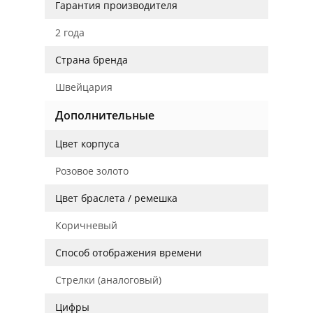
Гарантия производителя
2 года
Страна бренда
Швейцария
Дополнительные
Цвет корпуса
Розовое золото
Цвет браслета / ремешка
Коричневый
Способ отображения времени
Стрелки (аналоговый)
Цифры