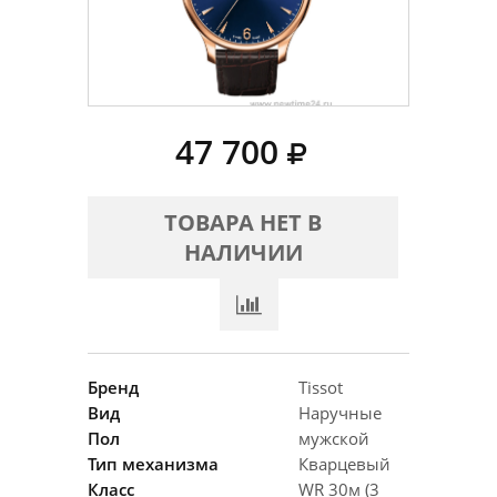
47 700
ТОВАРА НЕТ В
НАЛИЧИИ
Бренд
Tissot
Вид
Наручные
Пол
мужской
Тип механизма
Кварцевый
Класс
WR 30м (3