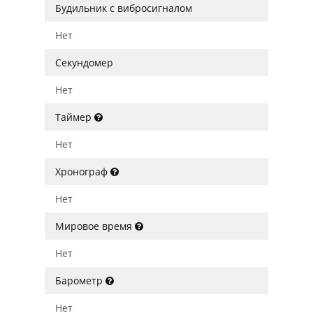
Будильник с вибросигналом
Нет
Секундомер
Нет
Таймер
Нет
Хронограф
Нет
Мировое время
Нет
Барометр
Нет