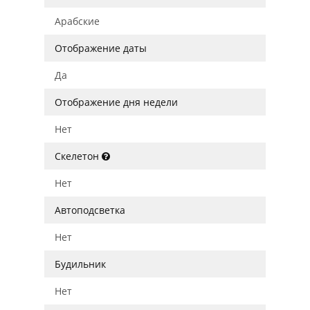
Арабские
Отображение даты
Да
Отображение дня недели
Нет
Скелетон
Нет
Автоподсветка
Нет
Будильник
Нет