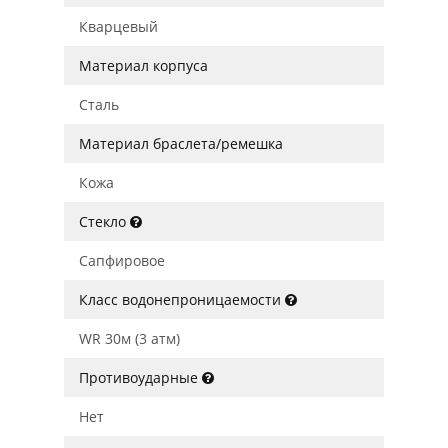
Кварцевый
Материал корпуса
Сталь
Материал браслета/ремешка
Кожа
Стекло
Сапфировое
Класс водонепроницаемости
WR 30м (3 атм)
Противоударные
Нет