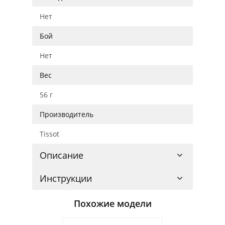
Нет
Бой
Нет
Вес
56 г
Производитель
Tissot
Описание
Инструкции
Похожие модели