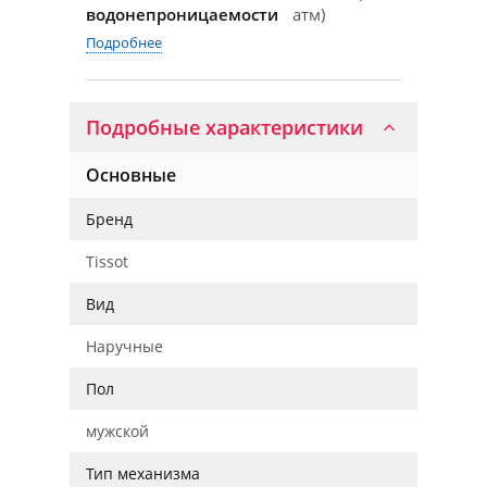
водонепроницаемости
атм)
Подробнее
Подробные характеристики
Основные
Бренд
Tissot
Вид
Наручные
Пол
мужской
Тип механизма