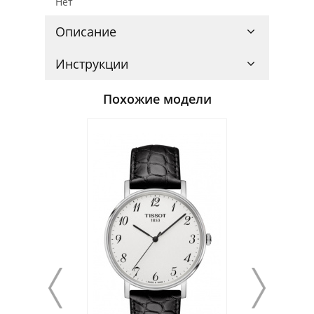
Нет
Описание
Инструкции
Похожие модели