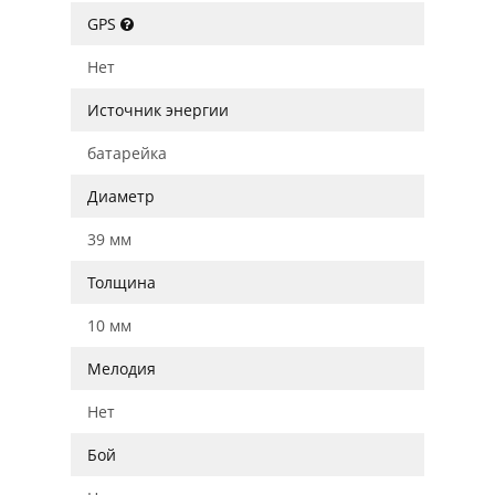
GPS
Нет
Источник энергии
батарейка
Диаметр
39 мм
Толщина
10 мм
Мелодия
Нет
Бой