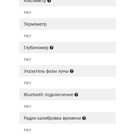
Альтиметр
Нет
Термометр
Нет
Глубиномер
Нет
Указатель фазы луны
Нет
Bluetooth подключение
Нет
Радио калибровка времени
Нет