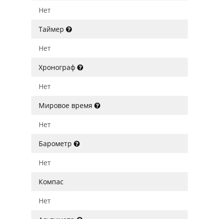
Нет
Таймер
Нет
Хронограф
Нет
Мировое время
Нет
Барометр
Нет
Компас
Нет