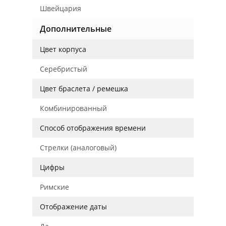
Швейцария
Дополнительные
Цвет корпуса
Серебристый
Цвет браслета / ремешка
Комбинированный
Способ отображения времени
Стрелки (аналоговый)
Цифры
Римские
Отображение даты