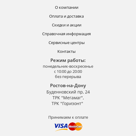
О компании
Оплата и доставка
Скидки и акции
Справочная информация
Сервисные центры
Контакты
Режим работы:
понедельник-воскресенье
с 10:00 до 20:00
без перерыва
Ростов-на-Дону
Буденновский пр, 24
ТРК "Мегамаг",
ТРК "Горизонт"
Принимаем к оплате