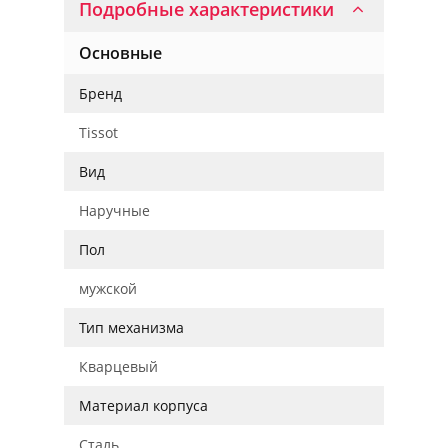
Подробные характеристики
Основные
Бренд
Tissot
Вид
Наручные
Пол
мужской
Тип механизма
Кварцевый
Материал корпуса
Сталь