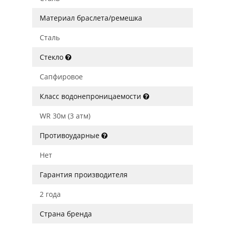
Материал браслета/ремешка
Сталь
Стекло
Сапфировое
Класс водонепроницаемости
WR 30м (3 атм)
Противоударные
Нет
Гарантия производителя
2 года
Страна бренда