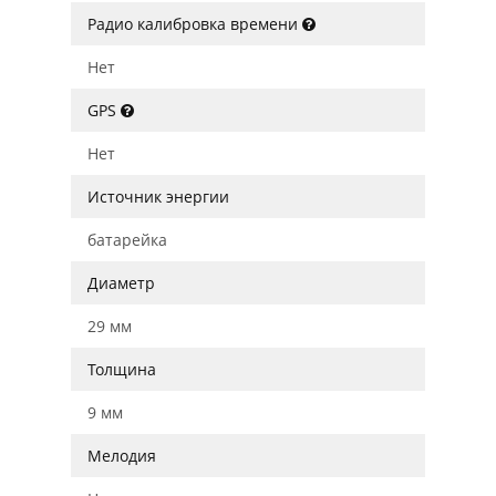
Радио калибровка времени
Нет
GPS
Нет
Источник энергии
батарейка
Диаметр
29 мм
Толщина
9 мм
Мелодия