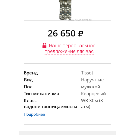
26 650
Наше персональное
предложение для вас
Бренд
Tissot
Вид
Наручные
Пол
мужской
Тип механизма
Кварцевый
Класс
WR 30м (3
водонепроницаемости
атм)
Подробнее