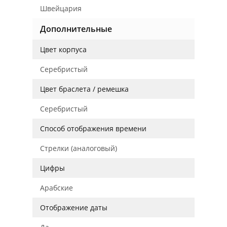
Швейцария
Дополнительные
Цвет корпуса
Серебристый
Цвет браслета / ремешка
Серебристый
Способ отображения времени
Стрелки (аналоговый)
Цифры
Арабские
Отображение даты