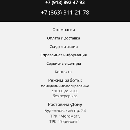
+7 (918) 892-47-93
+7 (863) 311-21-78
О компании
Оплата и доставка
Скидки и акции
Справочная информация
Сервисные центры
Контакты
Режим работы:
понедельник-воскресенье
с 10:00 до 20:00
без перерыва
Ростов-на-Дону
Буденновский пр, 24
ТРК "Мегамаг",
ТРК "Горизонт"