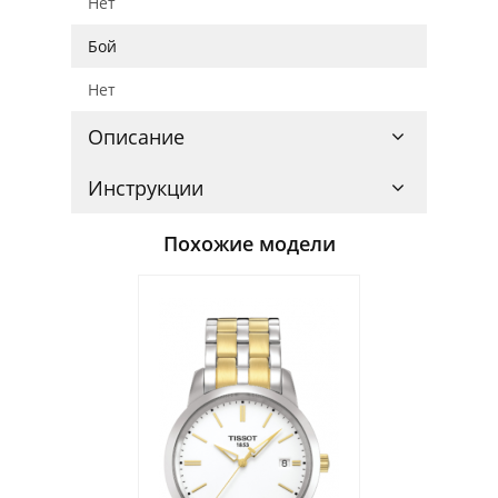
Нет
Бой
Нет
Описание
Инструкции
Похожие модели