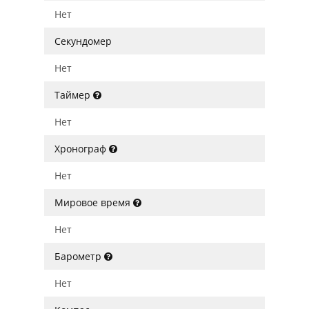
Нет
Секундомер
Нет
Таймер
Нет
Хронограф
Нет
Мировое время
Нет
Барометр
Нет