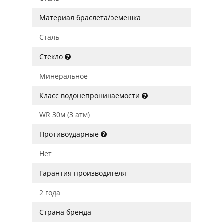
Материал браслета/ремешка
Сталь
Стекло
Минеральное
Класс водонепроницаемости
WR 30м (3 атм)
Противоударные
Нет
Гарантия производителя
2 года
Страна бренда