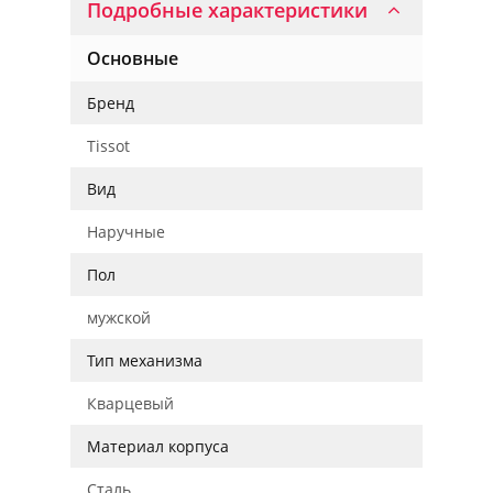
Подробные характеристики
Основные
Бренд
Tissot
Вид
Наручные
Пол
мужской
Тип механизма
Кварцевый
Материал корпуса
Сталь