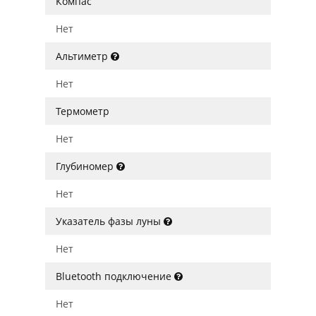
Компас
Нет
Альтиметр
Нет
Термометр
Нет
Глубиномер
Нет
Указатель фазы луны
Нет
Bluetooth подключение
Нет