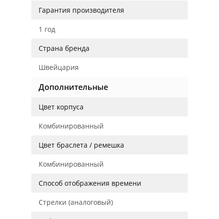
Гарантия производителя
1 год
Страна бренда
Швейцария
Дополнительные
Цвет корпуса
Комбинированный
Цвет браслета / ремешка
Комбинированный
Способ отображения времени
Стрелки (аналоговый)