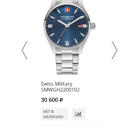
Swiss Military
Swiss Military
SMWGH2200102
SMWGH220010
30 600
30 600
НЕТ В
НЕТ В
НАЛИЧИИ
НАЛИЧИИ