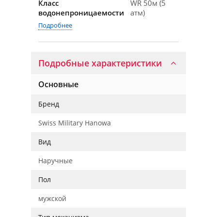
Класс
WR 50м (5
водонепроницаемости
атм)
Подробнее
Подробные характеристики
Основные
Бренд
Swiss Military Hanowa
Вид
Наручные
Пол
мужской