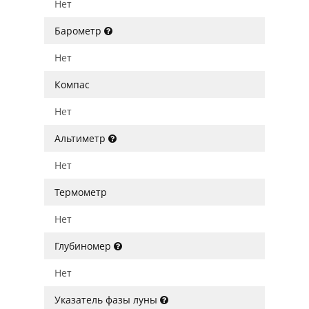
Нет
Барометр
Нет
Компас
Нет
Альтиметр
Нет
Термометр
Нет
Глубиномер
Нет
Указатель фазы луны