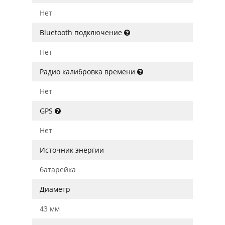
Нет
Bluetooth подключение
Нет
Радио калибровка времени
Нет
GPS
Нет
Источник энергии
батарейка
Диаметр
43 мм