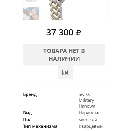
37 300
ТОВАРА НЕТ В
НАЛИЧИИ
Бренд
Swiss
Military
Hanowa
Вид
Наручные
Пол
мужской
Тип механизма
Кварцевый