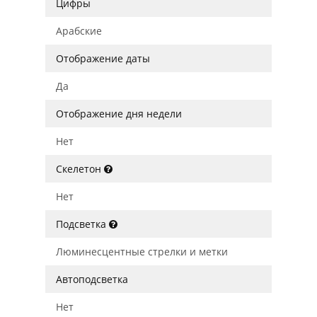
Цифры
Арабские
Отображение даты
Да
Отображение дня недели
Нет
Скелетон
Нет
Подсветка
Люминесцентные стрелки и метки
Автоподсветка
Нет