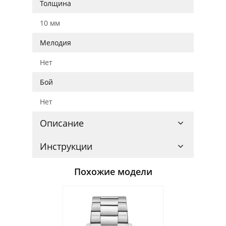
Толщина
10 мм
Мелодия
Нет
Бой
Нет
Описание
Инструкции
Похожие модели