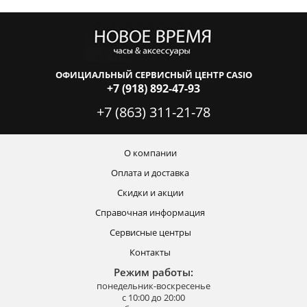
ОФИЦИАЛЬНЫЙ СЕРВИСНЫЙ ЦЕНТР CASIO
+7 (918) 892-47-93
+7 (863) 311-21-78
О компании
Оплата и доставка
Скидки и акции
Справочная информация
Сервисные центры
Контакты
Режим работы:
понедельник-воскресенье
с 10:00 до 20:00