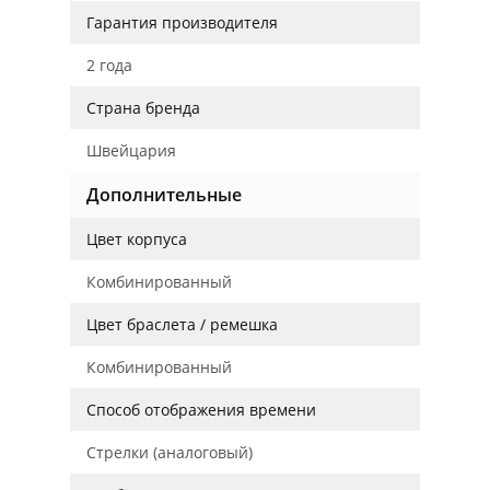
Гарантия производителя
2 года
Страна бренда
Швейцария
Дополнительные
Цвет корпуса
Комбинированный
Цвет браслета / ремешка
Комбинированный
Способ отображения времени
Стрелки (аналоговый)