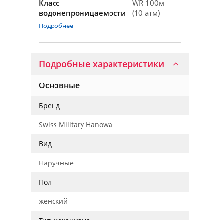
Класс
WR 100м
водонепроницаемости
(10 атм)
Подробнее
Подробные характеристики
Основные
Бренд
Swiss Military Hanowa
Вид
Наручные
Пол
женский