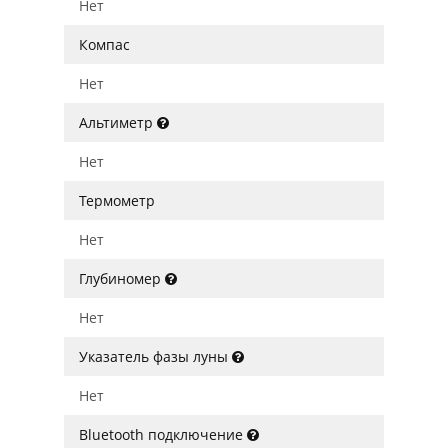
Нет
Компас
Нет
Альтиметр
Нет
Термометр
Нет
Глубиномер
Нет
Указатель фазы луны
Нет
Bluetooth подключение