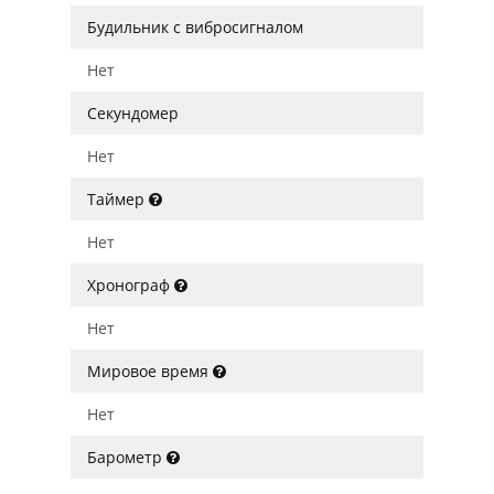
Будильник с вибросигналом
Нет
Секундомер
Нет
Таймер
Нет
Хронограф
Нет
Мировое время
Нет
Барометр