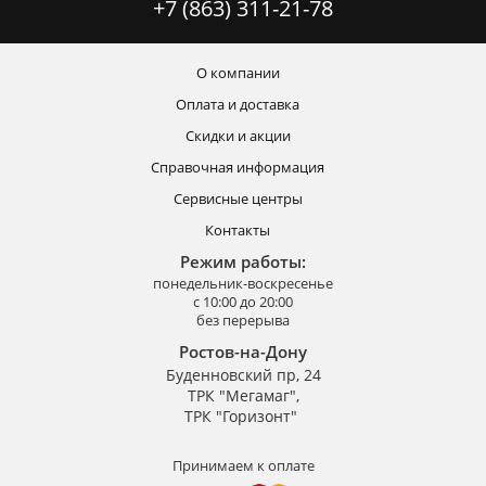
+7 (863) 311-21-78
О компании
Оплата и доставка
Скидки и акции
Справочная информация
Сервисные центры
Контакты
Режим работы:
понедельник-воскресенье
с 10:00 до 20:00
без перерыва
Ростов-на-Дону
Буденновский пр, 24
ТРК "Мегамаг",
ТРК "Горизонт"
Принимаем к оплате