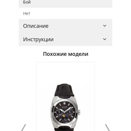
Бой
Нет
Описание
Инструкции
Похожие модели