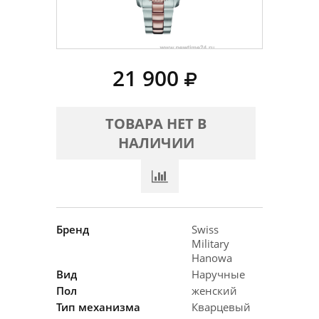
21 900
ТОВАРА НЕТ В
НАЛИЧИИ
Бренд
Swiss
Military
Hanowa
Вид
Наручные
Пол
женский
Тип механизма
Кварцевый