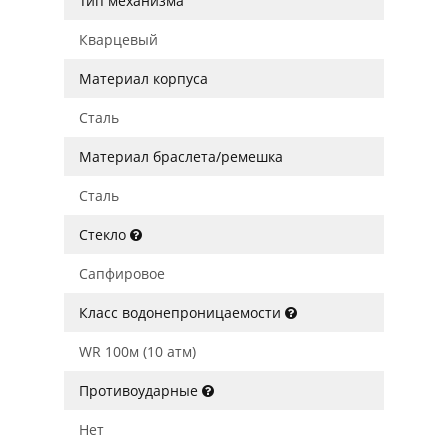
Тип механизма
Кварцевый
Материал корпуса
Сталь
Материал браслета/ремешка
Сталь
Стекло
Сапфировое
Класс водонепроницаемости
WR 100м (10 атм)
Противоударные
Нет