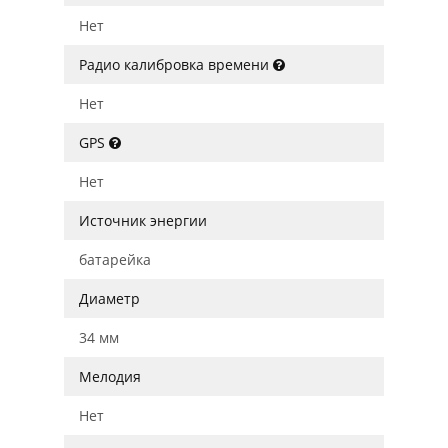
Нет
Радио калибровка времени
Нет
GPS
Нет
Источник энергии
батарейка
Диаметр
34 мм
Мелодия
Нет