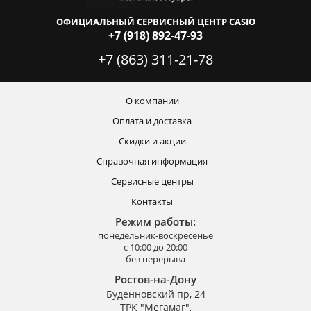
ОФИЦИАЛЬНЫЙ СЕРВИСНЫЙ ЦЕНТР CASIO
+7 (918) 892-47-93
+7 (863) 311-21-78
О компании
Оплата и доставка
Скидки и акции
Справочная информация
Сервисные центры
Контакты
Режим работы:
понедельник-воскресенье
с 10:00 до 20:00
без перерыва
Ростов-на-Дону
Буденновский пр, 24
ТРК "Мегамаг",