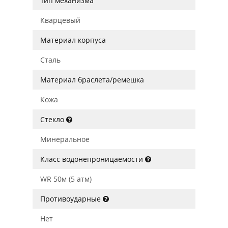
Тип механизма
Кварцевый
Материал корпуса
Сталь
Материал браслета/ремешка
Кожа
Стекло
Минеральное
Класс водонепроницаемости
WR 50м (5 атм)
Противоударные
Нет