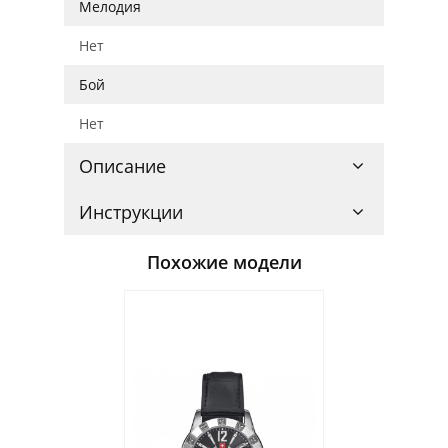
Мелодия
Нет
Бой
Нет
Описание
Инструкции
Похожие модели