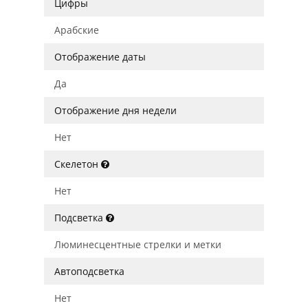
Цифры
Арабские
Отображение даты
Да
Отображение дня недели
Нет
Скелетон
Нет
Подсветка
Люминесцентные стрелки и метки
Автоподсветка
Нет