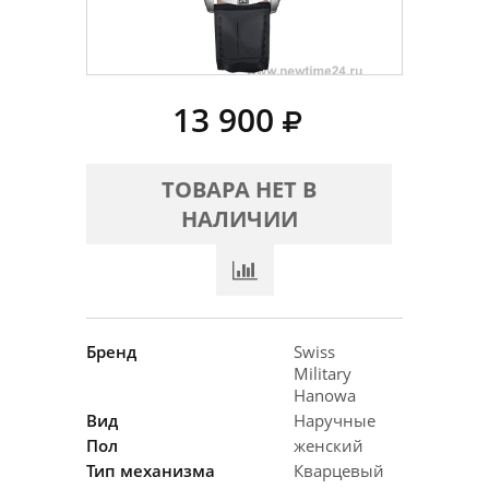
13 900
ТОВАРА НЕТ В
НАЛИЧИИ
Бренд
Swiss
Military
Hanowa
Вид
Наручные
Пол
женский
Тип механизма
Кварцевый