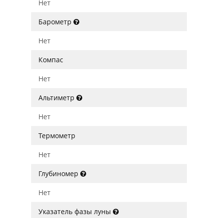
Нет
Барометр
Нет
Компас
Нет
Альтиметр
Нет
Термометр
Нет
Глубиномер
Нет
Указатель фазы луны