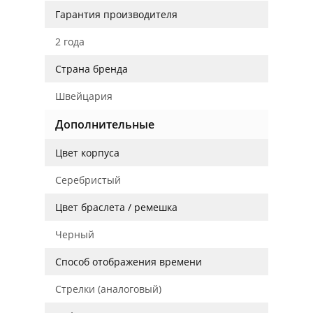
Гарантия производителя
2 года
Страна бренда
Швейцария
Дополнительные
Цвет корпуса
Серебристый
Цвет браслета / ремешка
Черный
Способ отображения времени
Стрелки (аналоговый)