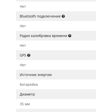
Нет
Bluetooth подключение
Нет
Радио калибровка времени
Нет
GPS
Нет
Источник энергии
батарейка
Диаметр
35 мм