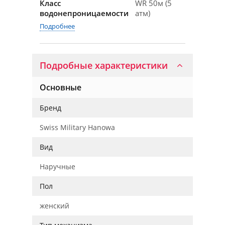
Класс
WR 50м (5
водонепроницаемости
атм)
Подробнее
Подробные характеристики
Основные
Бренд
Swiss Military Hanowa
Вид
Наручные
Пол
женский