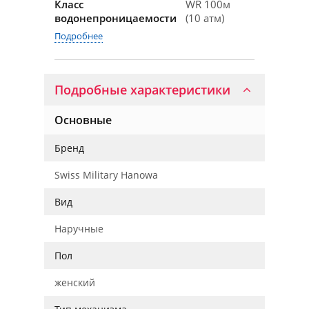
Класс
WR 100м
водонепроницаемости
(10 атм)
Подробнее
Подробные характеристики
Основные
Бренд
Swiss Military Hanowa
Вид
Наручные
Пол
женский