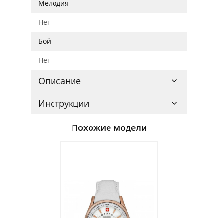
Мелодия
Нет
Бой
Нет
Описание
Инструкции
Похожие модели