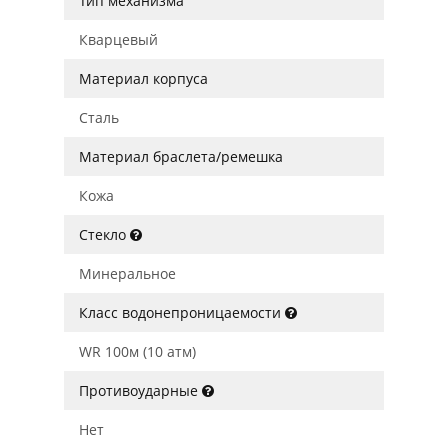
Тип механизма
Кварцевый
Материал корпуса
Сталь
Материал браслета/ремешка
Кожа
Стекло
Минеральное
Класс водонепроницаемости
WR 100м (10 атм)
Противоударные
Нет