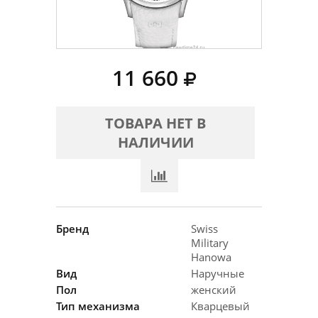
11 660
ТОВАРА НЕТ В
НАЛИЧИИ
Бренд
Swiss
Military
Hanowa
Вид
Наручные
Пол
женский
Тип механизма
Кварцевый