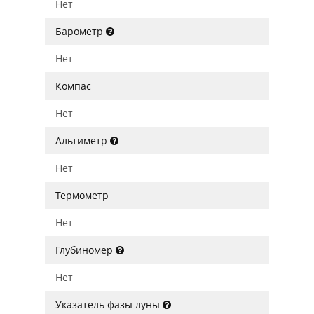
Нет
Барометр
Нет
Компас
Нет
Альтиметр
Нет
Термометр
Нет
Глубиномер
Нет
Указатель фазы луны