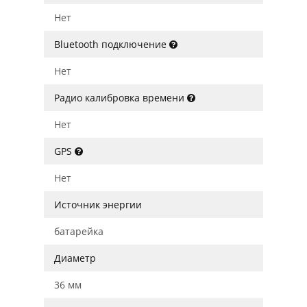
Нет
Bluetooth подключение
Нет
Радио калибровка времени
Нет
GPS
Нет
Источник энергии
батарейка
Диаметр
36 мм