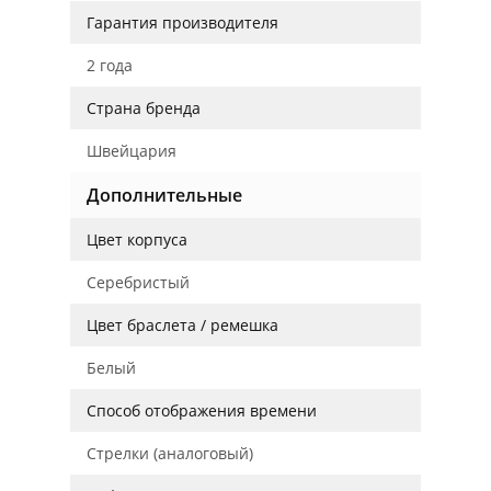
Гарантия производителя
2 года
Страна бренда
Швейцария
Дополнительные
Цвет корпуса
Серебристый
Цвет браслета / ремешка
Белый
Способ отображения времени
Стрелки (аналоговый)