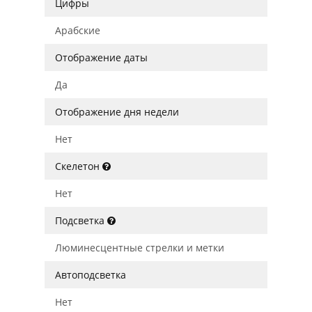
Цифры
Арабские
Отображение даты
Да
Отображение дня недели
Нет
Скелетон
Нет
Подсветка
Люминесцентные стрелки и метки
Автоподсветка
Нет