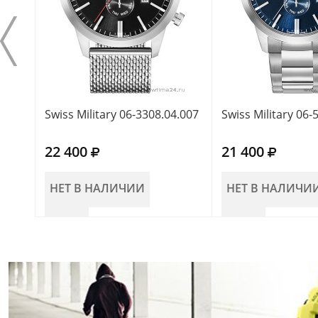
Swiss Military 06-3308.04.007
Swiss Military 06-
22 400
21 400
НЕТ В НАЛИЧИИ
НЕТ В НАЛИЧИ