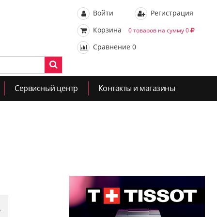
Войти
Регистрация
Корзина
0 товаров на сумму 0
Сравнение
0
Сервисный центр
Контакты и магазины