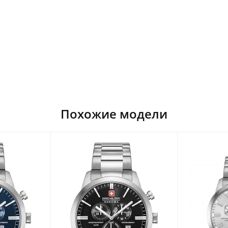
Похожие модели