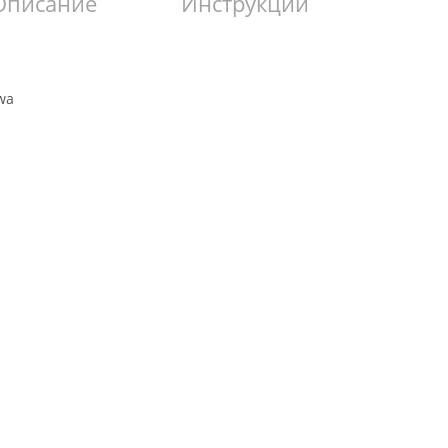
Описание
Инструкции
wa