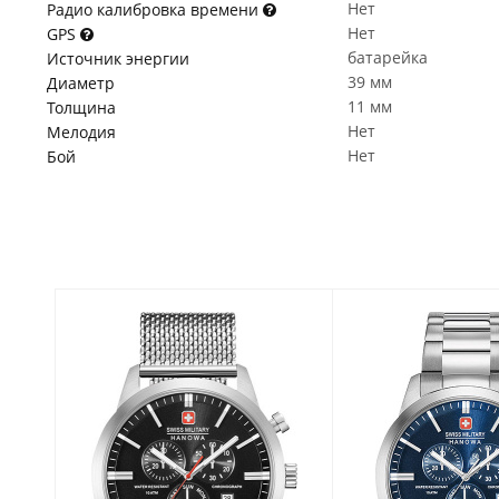
Нет
Радио калибровка времени
Нет
GPS
батарейка
Источник энергии
39 мм
Диаметр
11 мм
Толщина
Нет
Мелодия
Нет
Бой