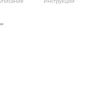
Описание
Инструкции
wa