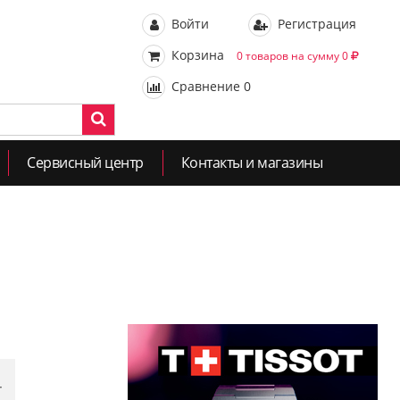
Войти
Регистрация
Корзина
0 товаров на сумму 0
Сравнение
0
Сервисный центр
Контакты и магазины