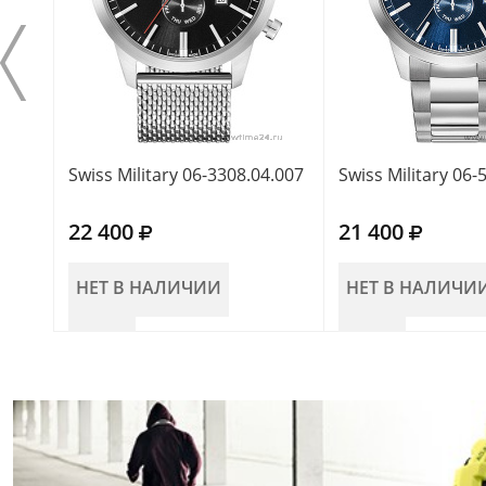
Swiss Military 06-3308.04.007
Swiss Military 06-
22 400
21 400
НЕТ В НАЛИЧИИ
НЕТ В НАЛИЧИ