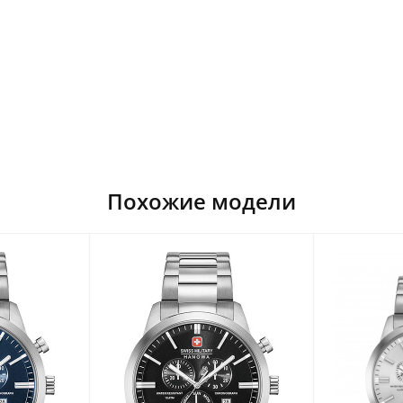
Похожие модели