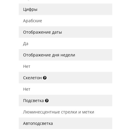
Цифры
Арабские
Отображение даты
Да
Отображение дня недели
Нет
Скелетон
Нет
Подсветка
Люминесцентные стрелки и метки
Автоподсветка