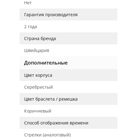
Нет
Гарантия производителя
2 года
Страна бренда
Швейцария
Дополнительные
Цвет корпуса
Серебристый
Цвет браслета / ремешка
Коричневый
Способ отображения времени
Стрелки (аналоговый)