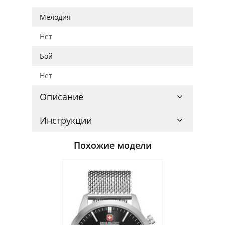
Мелодия
Нет
Бой
Нет
Описание
Инструкции
Похожие модели