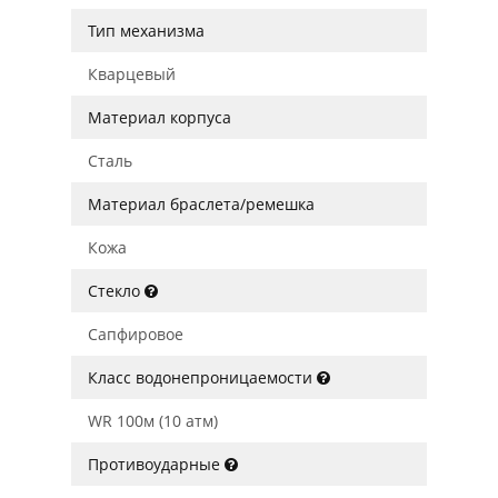
Тип механизма
Кварцевый
Материал корпуса
Сталь
Материал браслета/ремешка
Кожа
Стекло
Сапфировое
Класс водонепроницаемости
WR 100м (10 атм)
Противоударные