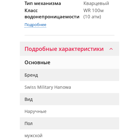
Тип механизма
Кварцевый
Класс
WR 100м
водонепроницаемости
(10 атм)
Подробнее
Подробные характеристики
Основные
Бренд
Swiss Military Hanowa
Вид
Наручные
Пол
мужской