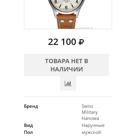
22 100
ТОВАРА НЕТ В
НАЛИЧИИ
Бренд
Swiss
Military
Hanowa
Вид
Наручные
Пол
мужской