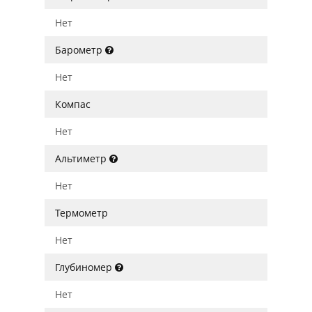
Нет
Барометр
Нет
Компас
Нет
Альтиметр
Нет
Термометр
Нет
Глубиномер
Нет