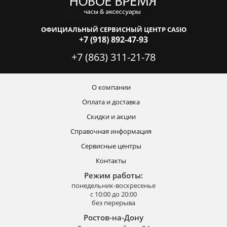
ОФИЦИАЛЬНЫЙ СЕРВИСНЫЙ ЦЕНТР CASIO
+7 (918) 892-47-93
+7 (863) 311-21-78
О компании
Оплата и доставка
Скидки и акции
Справочная информация
Сервисные центры
Контакты
Режим работы:
понедельник-воскресенье
с 10:00 до 20:00
без перерыва
Ростов-на-Дону