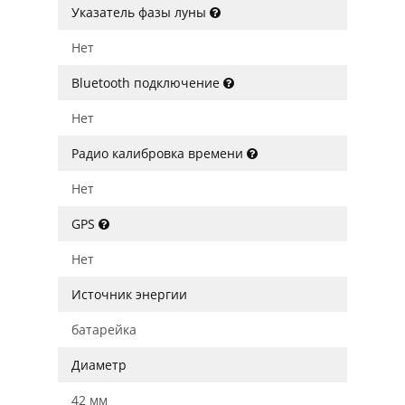
Указатель фазы луны
Нет
Bluetooth подключение
Нет
Радио калибровка времени
Нет
GPS
Нет
Источник энергии
батарейка
Диаметр
42 мм