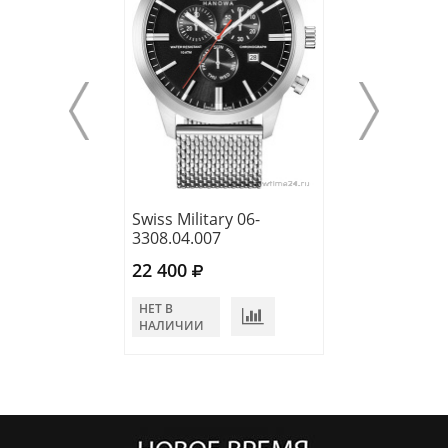
Swiss Military 06-
Swiss Military 0
3308.04.007
5308.04.003
22 400
21 400
НЕТ В
НЕТ В
НАЛИЧИИ
НАЛИЧИИ