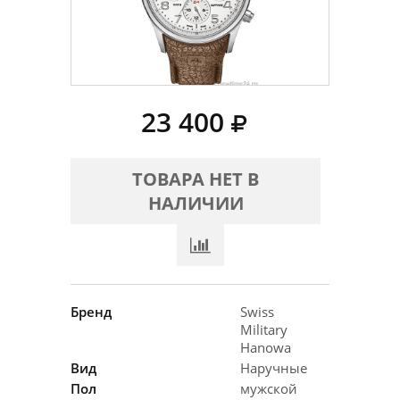
23 400
ТОВАРА НЕТ В
НАЛИЧИИ
Бренд
Swiss
Military
Hanowa
Вид
Наручные
Пол
мужской