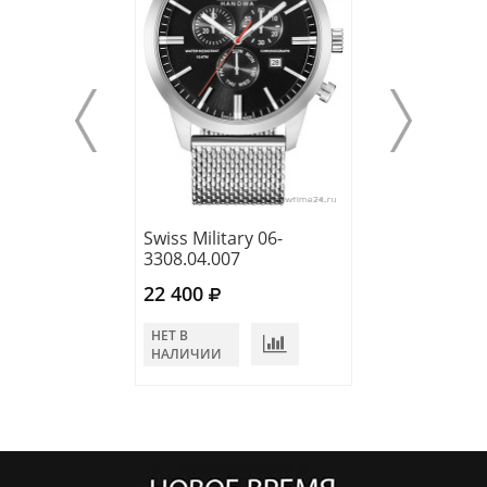
Swiss Military 06-
Swiss Military 0
3308.04.007
5308.04.003
22 400
21 400
НЕТ В
НЕТ В
НАЛИЧИИ
НАЛИЧИИ