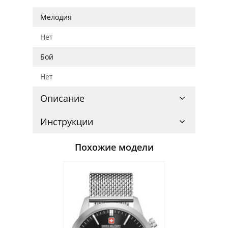
Мелодия
Нет
Бой
Нет
Описание
Инструкции
Похожие модели