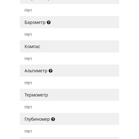
Нет
Барометр
Нет
Компас
Нет
Альтиметр
Нет
Термометр
Нет
Глубиномер
Нет