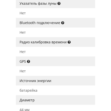
Указатель фазы луны
Нет
Bluetooth подключение
Нет
Радио калибровка времени
Нет
GPS
Нет
Источник энергии
батарейка
Диаметр
44 мм