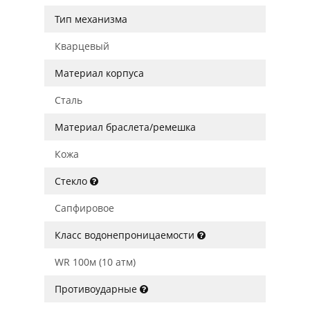
Тип механизма
Кварцевый
Материал корпуса
Сталь
Материал браслета/ремешка
Кожа
Стекло
Сапфировое
Класс водонепроницаемости
WR 100м (10 атм)
Противоударные