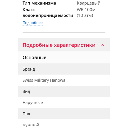
Тип механизма
Кварцевый
Класс
WR 100м
водонепроницаемости
(10 атм)
Подробнее
Подробные характеристики
Основные
Бренд
Swiss Military Hanowa
Вид
Наручные
Пол
мужской