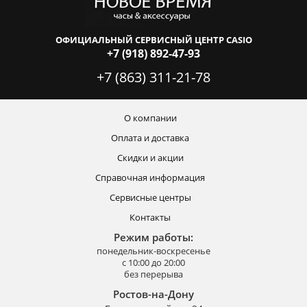
ОФИЦИАЛЬНЫЙ СЕРВИСНЫЙ ЦЕНТР CASIO
+7 (918) 892-47-93
+7 (863) 311-21-78
О компании
Оплата и доставка
Скидки и акции
Справочная информация
Сервисные центры
Контакты
Режим работы:
понедельник-воскресенье
с 10:00 до 20:00
без перерыва
Ростов-на-Дону