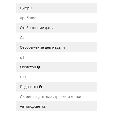
Цифры
Арабские
Отображение даты
Да
Отображение дня недели
Да
Скелетон
Нет
Подсветка
Люминесцентные стрелки и метки
Автоподсветка