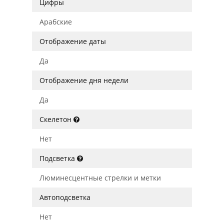
Цифры
Арабские
Отображение даты
Да
Отображение дня недели
Да
Скелетон
Нет
Подсветка
Люминесцентные стрелки и метки
Автоподсветка
Нет