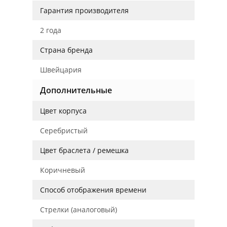
Гарантия производителя
2 года
Страна бренда
Швейцария
Дополнительные
Цвет корпуса
Серебристый
Цвет браслета / ремешка
Коричневый
Способ отображения времени
Стрелки (аналоговый)