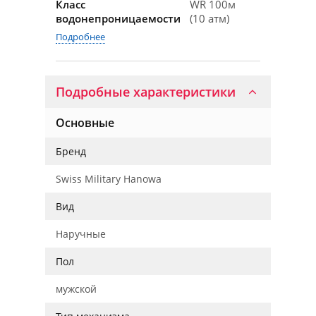
Класс
WR 100м
водонепроницаемости
(10 атм)
Подробнее
Подробные характеристики
Основные
Бренд
Swiss Military Hanowa
Вид
Наручные
Пол
мужской