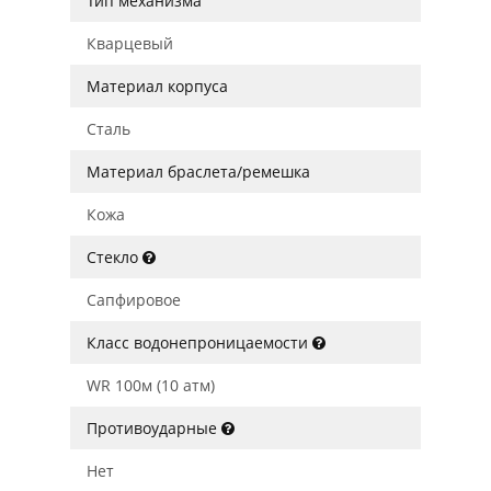
Тип механизма
Кварцевый
Материал корпуса
Сталь
Материал браслета/ремешка
Кожа
Стекло
Сапфировое
Класс водонепроницаемости
WR 100м (10 атм)
Противоударные
Нет