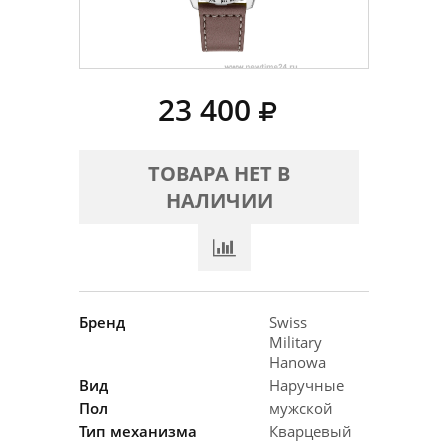
23 400
ТОВАРА НЕТ В
НАЛИЧИИ
Бренд
Swiss
Military
Hanowa
Вид
Наручные
Пол
мужской
Тип механизма
Кварцевый