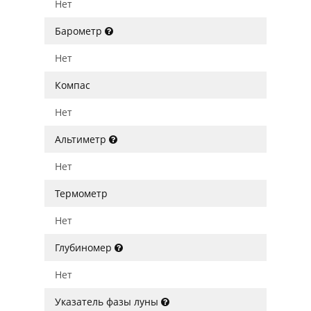
Нет
Барометр
Нет
Компас
Нет
Альтиметр
Нет
Термометр
Нет
Глубиномер
Нет
Указатель фазы луны