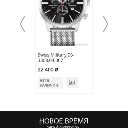
Swiss Military 06-
Swiss Military 0
3308.04.007
5308.04.003
22 400
21 400
НЕТ В
НЕТ В
НАЛИЧИИ
НАЛИЧИИ