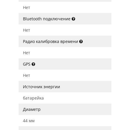
Нет
Bluetooth подключение
Нет
Радио калибровка времени
Нет
GPS
Нет
Источник энергии
батарейка
Диаметр
44 мм