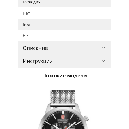
Мелодия
Нет
Бой
Нет
Описание
Инструкции
Похожие модели