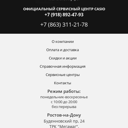
ОФИЦИАЛЬНЫЙ СЕРВИСНЫЙ ЦЕНТР CASIO
+7 (918) 892-47-93
+7 (863) 311-21-78
О компании
Оплата и доставка
Скидки и акции
Справочная информация
Сервисные центры
Контакты
Режим работы:
понедельник-воскресенье
с 10:00 до 20:00
без перерыва
Ростов-на-Дону
Буденновский пр, 24
ТРК "Мегамаг",