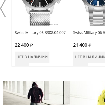
Swiss Military 06-3308.04.007
Swiss Military 06-
22 400
21 400
НЕТ В НАЛИЧИИ
НЕТ В НАЛИЧИ