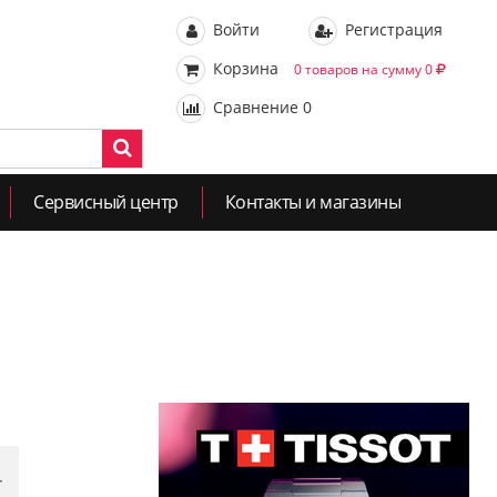
Войти
Регистрация
Корзина
0 товаров на сумму 0
Сравнение
0
Сервисный центр
Контакты и магазины