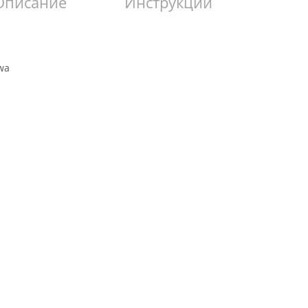
Описание
Инструкции
wa