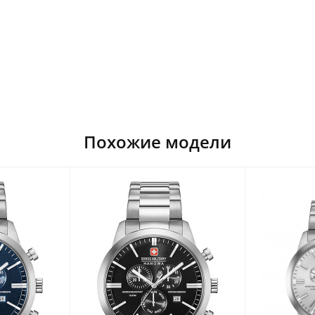
Похожие модели