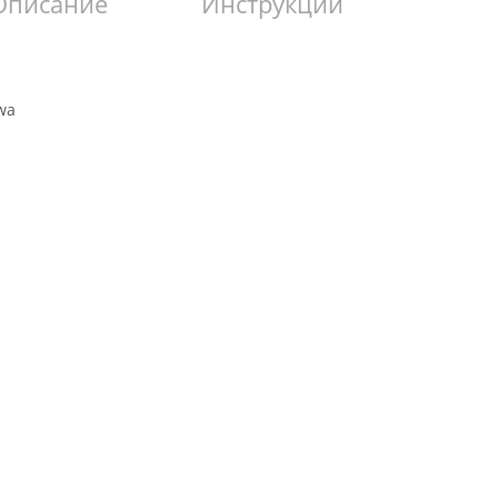
Описание
Инструкции
wa