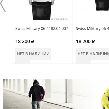
Swiss Military 06-4182.04.007
Swiss Military 06-
18 200
18 200
НЕТ В НАЛИЧИИ
НЕТ В НАЛИЧИ