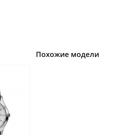
Похожие модели