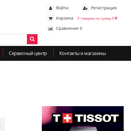
Войти
Регистрация
Корзина
0 товаров на сумму 0
Сравнение
0
Сервисный центр
Контакты и магазины