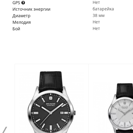
Нет
GPS
батарейка
Источник энергии
38 мм
Диаметр
Нет
Мелодия
Нет
Бой