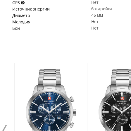
Нет
GPS
батарейка
Источник энергии
46 мм
Диаметр
Нет
Мелодия
Нет
Бой