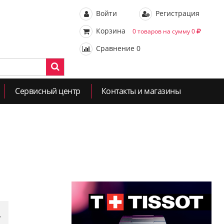
Войти
Регистрация
Корзина
0 товаров на сумму 0
Сравнение
0
Сервисный центр
Контакты и магазины