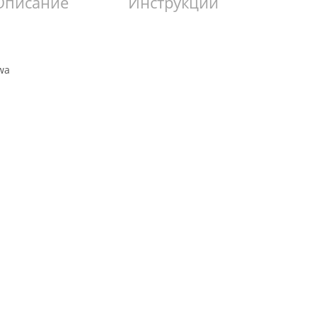
Описание
Инструкции
wa