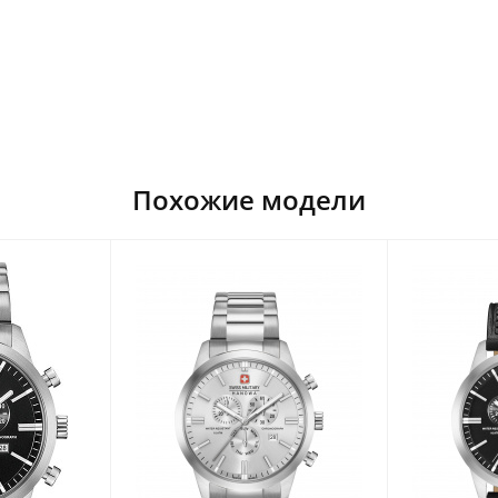
Похожие модели