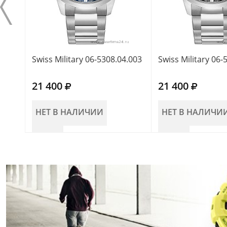
Swiss Military 06-5308.04.003
Swiss Military 06-
21 400
21 400
НЕТ В НАЛИЧИИ
НЕТ В НАЛИЧИ