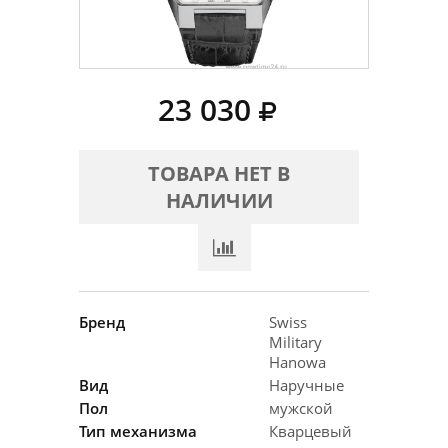
23 030
ТОВАРА НЕТ В
НАЛИЧИИ
Бренд
Swiss
Military
Hanowa
Вид
Наручные
Пол
мужской
Тип механизма
Кварцевый