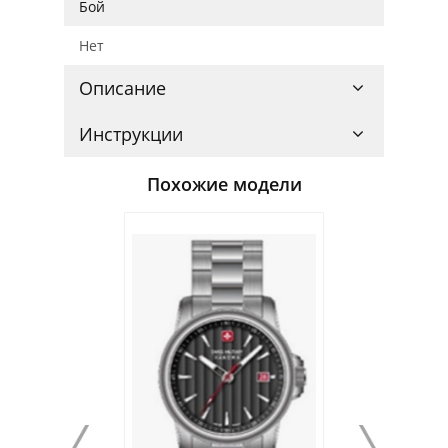
Бой
Нет
Описание
Инструкции
Похожие модели