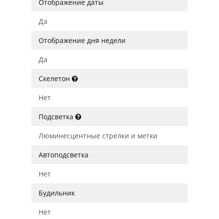
Отображение даты
Да
Отображение дня недели
Да
Скелетон
Нет
Подсветка
Люминесцентные стрелки и метки
Автоподсветка
Нет
Будильник
Нет