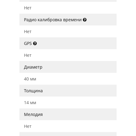
Нет
Радио калибровка времени
Нет
GPS
Нет
Диаметр
40 мм
Толщина
14 мм
Мелодия
Нет