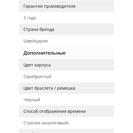
Гарантия производителя
2 года
Страна бренда
Швейцария
Дополнительные
Цвет корпуса
Серебристый
Цвет браслета / ремешка
Черный
Способ отображения времени
Стрелки (аналоговый)