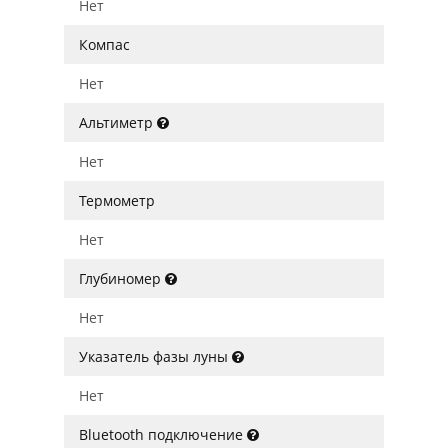
Нет
Компас
Нет
Альтиметр
Нет
Термометр
Нет
Глубиномер
Нет
Указатель фазы луны
Нет
Bluetooth подключение