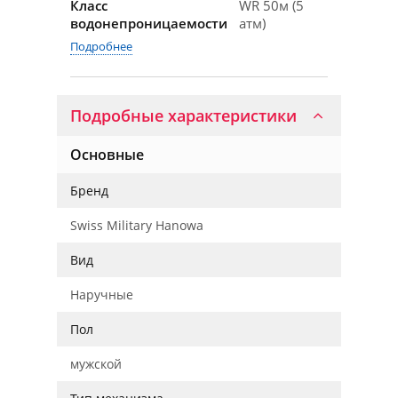
Класс
WR 50м (5
водонепроницаемости
атм)
Подробнее
Подробные характеристики
Основные
Бренд
Swiss Military Hanowa
Вид
Наручные
Пол
мужской