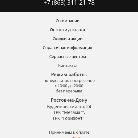
+7 (863) 311-21-78
О компании
Оплата и доставка
Скидки и акции
Справочная информация
Сервисные центры
Контакты
Режим работы:
понедельник-воскресенье
с 10:00 до 20:00
без перерыва
Ростов-на-Дону
Буденновский пр, 24
ТРК "Мегамаг",
ТРК "Горизонт"
Принимаем к оплате