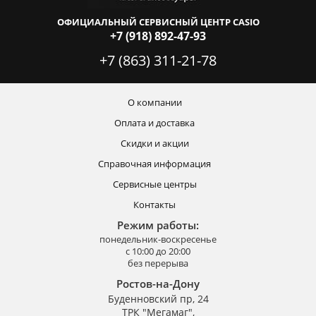
ОФИЦИАЛЬНЫЙ СЕРВИСНЫЙ ЦЕНТР CASIO
+7 (918) 892-47-93
+7 (863) 311-21-78
О компании
Оплата и доставка
Скидки и акции
Справочная информация
Сервисные центры
Контакты
Режим работы:
понедельник-воскресенье
с 10:00 до 20:00
без перерыва
Ростов-на-Дону
Буденновский пр, 24
ТРК "Мегамаг",