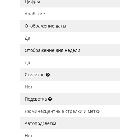
Цифры
Арабские
Отображение даты
Да
Отображение дня недели
Да
Скелетон
Нет
Подсветка
Люминесцентные стрелки и метки
Автоподсветка
Нет