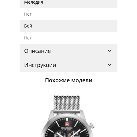
Мелодия
Нет
Бой
Нет
Описание
Инструкции
Похожие модели