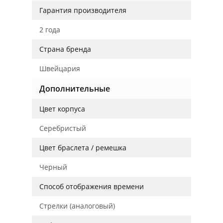
Гарантия производителя
2 года
Страна бренда
Швейцария
Дополнительные
Цвет корпуса
Серебристый
Цвет браслета / ремешка
Черный
Способ отображения времени
Стрелки (аналоговый)