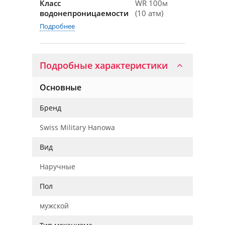
Класс
WR 100м
водонепроницаемости
(10 атм)
Подробнее
Подробные характеристики
Основные
Бренд
Swiss Military Hanowa
Вид
Наручные
Пол
мужской