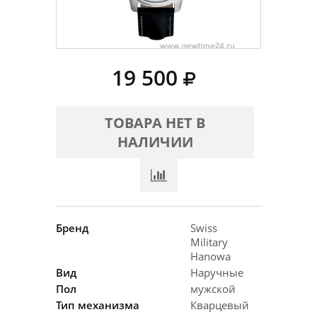
19 500
ТОВАРА НЕТ В
НАЛИЧИИ
Бренд
Swiss
Military
Hanowa
Вид
Наручные
Пол
мужской
Тип механизма
Кварцевый