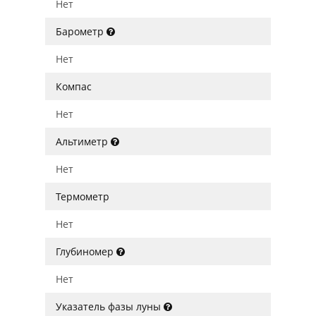
Нет
Барометр
Нет
Компас
Нет
Альтиметр
Нет
Термометр
Нет
Глубиномер
Нет
Указатель фазы луны