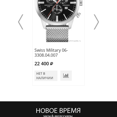
Swiss Military 06-
Swiss Military 0
3308.04.007
5308.04.003
22 400
21 400
НЕТ В
НЕТ В
НАЛИЧИИ
НАЛИЧИИ