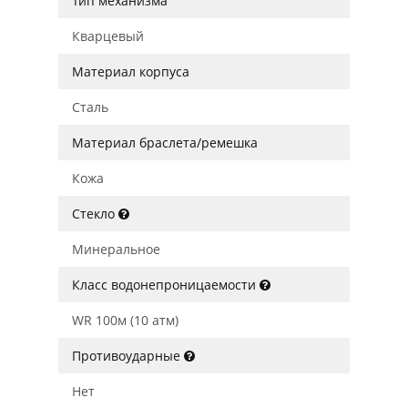
Тип механизма
Кварцевый
Материал корпуса
Сталь
Материал браслета/ремешка
Кожа
Стекло
Минеральное
Класс водонепроницаемости
WR 100м (10 атм)
Противоударные
Нет