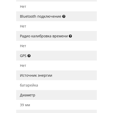
Нет
Bluetooth подключение
Нет
Радио калибровка времени
Нет
GPS
Нет
Источник энергии
батарейка
Диаметр
39 мм