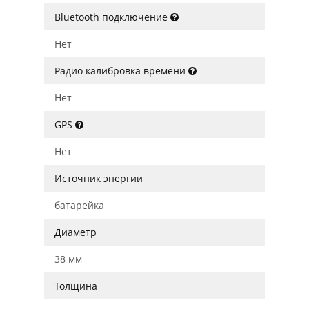
Bluetooth подключение
Нет
Радио калибровка времени
Нет
GPS
Нет
Источник энергии
батарейка
Диаметр
38 мм
Толщина