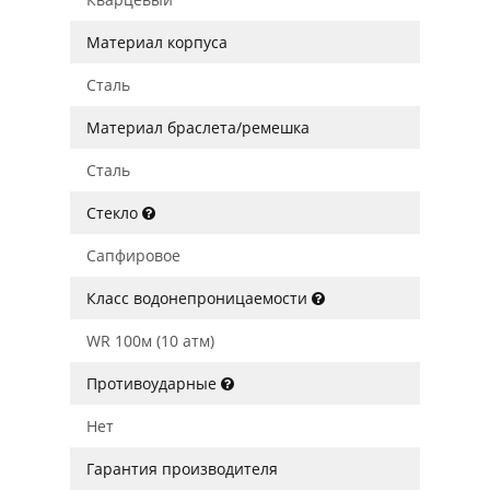
Материал корпуса
Сталь
Материал браслета/ремешка
Сталь
Стекло
Сапфировое
Класс водонепроницаемости
WR 100м (10 атм)
Противоударные
Нет
Гарантия производителя