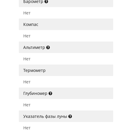
Барометр
Нет
Компас
Нет
Альтиметр
Нет
Термометр
Нет
Глубиномер
Нет
Указатель фазы луны
Нет