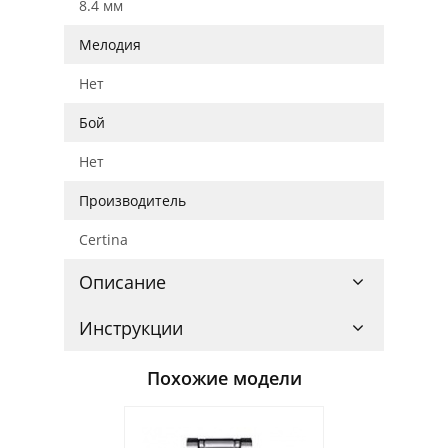
8.4 мм
Мелодия
Нет
Бой
Нет
Производитель
Certina
Описание
Инструкции
Похожие модели