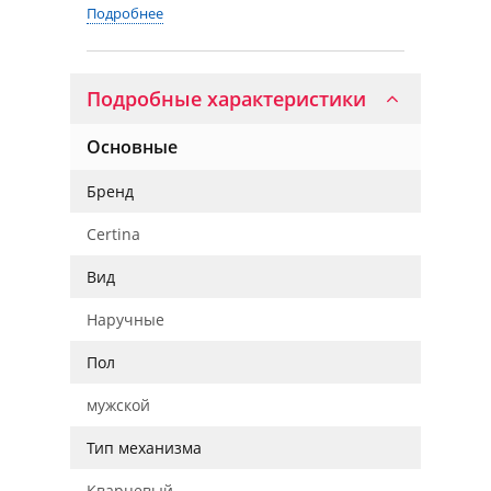
Подробнее
Подробные характеристики
Основные
Бренд
Certina
Вид
Наручные
Пол
мужской
Тип механизма
Кварцевый