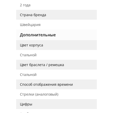
2 года
Страна бренда
Швейцария
Дополнительные
Цвет корпуса
Стальной
Цвет браслета / ремешка
Стальной
Способ отображения времени
Стрелки (аналоговый)
Цифры