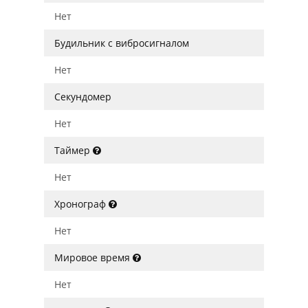
Нет
Будильник с вибросигналом
Нет
Секундомер
Нет
Таймер
Нет
Хронограф
Нет
Мировое время
Нет