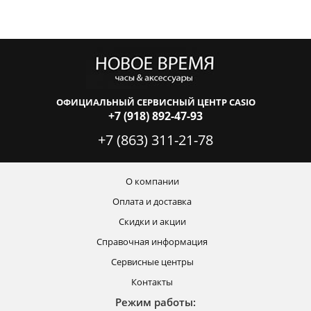
ОФИЦИАЛЬНЫЙ СЕРВИСНЫЙ ЦЕНТР CASIO
+7 (918) 892-47-93
+7 (863) 311-21-78
О компании
Оплата и доставка
Скидки и акции
Справочная информация
Сервисные центры
Контакты
Режим работы: