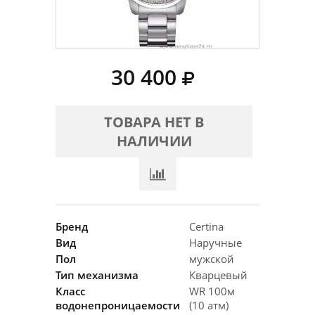
30 400
ТОВАРА НЕТ В
НАЛИЧИИ
Бренд
Certina
Вид
Наручные
Пол
мужской
Тип механизма
Кварцевый
Класс
WR 100м
водонепроницаемости
(10 атм)