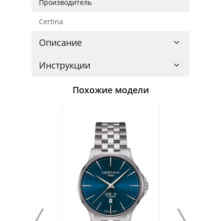
Производитель
Certina
Описание
Инструкции
Похожие модели