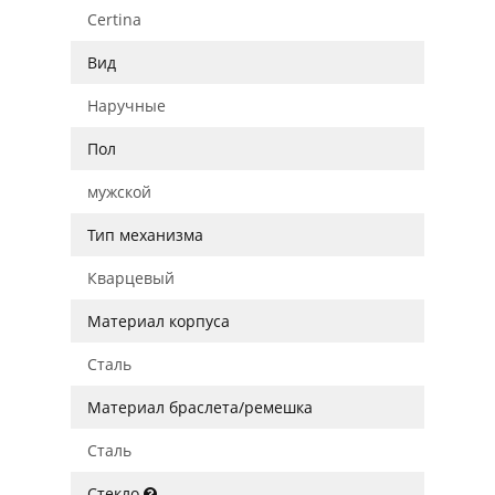
Certina
Вид
Наручные
Пол
мужской
Тип механизма
Кварцевый
Материал корпуса
Сталь
Материал браслета/ремешка
Сталь
Стекло