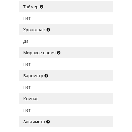
Таймер
Нет
Хронограф
Да
Мировое время
Нет
Барометр
Нет
Компас
Нет
Альтиметр