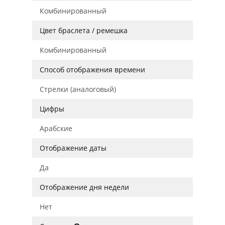
Комбинированный
Цвет браслета / ремешка
Комбинированный
Способ отображения времени
Стрелки (аналоговый)
Цифры
Арабские
Отображение даты
Да
Отображение дня недели
Нет