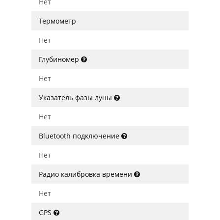
Нет
Термометр
Нет
Глубиномер
Нет
Указатель фазы луны
Нет
Bluetooth подключение
Нет
Радио калибровка времени
Нет
GPS