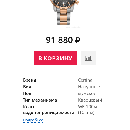
91 880
В КОРЗИНУ
Бренд
Certina
Вид
Наручные
Пол
мужской
Тип механизма
Кварцевый
Класс
WR 100м
водонепроницаемости
(10 атм)
Подробнее