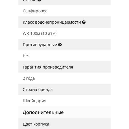
Сапфировое
Класс водонепроницаемости
WR 100м (10 атм)
Противоударные
Нет
Гарантия производителя
2 года
Страна бренда
Швейцария
Дополнительные
Цвет корпуса