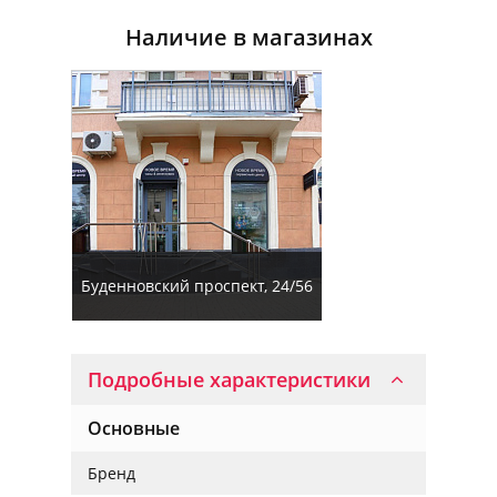
Наличие в магазинах
Буденновский проспект, 24/56
Подробные характеристики
Основные
Бренд