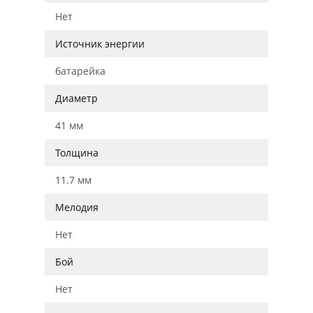
Нет
Источник энергии
батарейка
Диаметр
41 мм
Толщина
11.7 мм
Мелодия
Нет
Бой
Нет