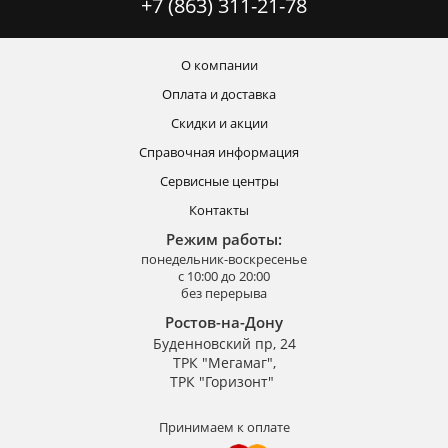
+7 (863) 311-21-78
О компании
Оплата и доставка
Скидки и акции
Справочная информация
Сервисные центры
Контакты
Режим работы:
понедельник-воскресенье
с 10:00 до 20:00
без перерыва
Ростов-на-Дону
Буденновский пр, 24
ТРК "Мегамаг",
ТРК "Горизонт"
Принимаем к оплате