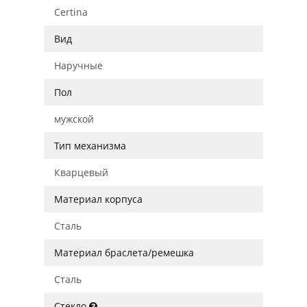
Certina
Вид
Наручные
Пол
мужской
Тип механизма
Кварцевый
Материал корпуса
Сталь
Материал браслета/ремешка
Сталь
Стекло