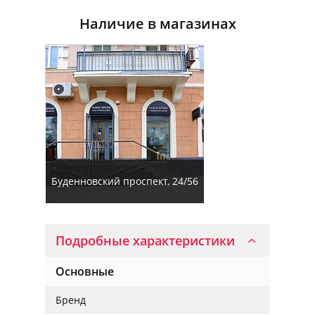
Наличие в магазинах
Буденновский проспект, 24/56
Подробные характеристики
Основные
Бренд