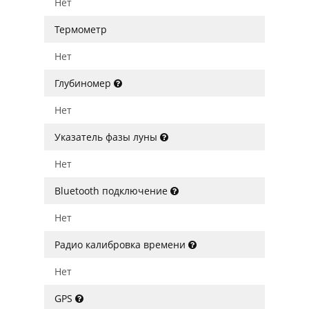
Нет
Термометр
Нет
Глубиномер
Нет
Указатель фазы луны
Нет
Bluetooth подключение
Нет
Радио калибровка времени
Нет
GPS