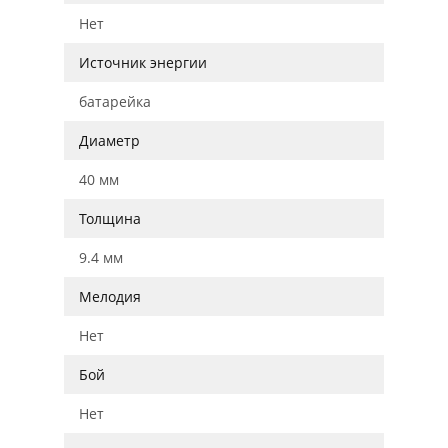
Нет
Источник энергии
батарейка
Диаметр
40 мм
Толщина
9.4 мм
Мелодия
Нет
Бой
Нет