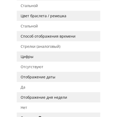
Стальной
Цвет браслета / ремешка
Стальной
Способ отображения времени
Стрелки (аналоговый)
Цифры
Отсутствуют
Отображение даты
Да
Отображение дня недели
Нет