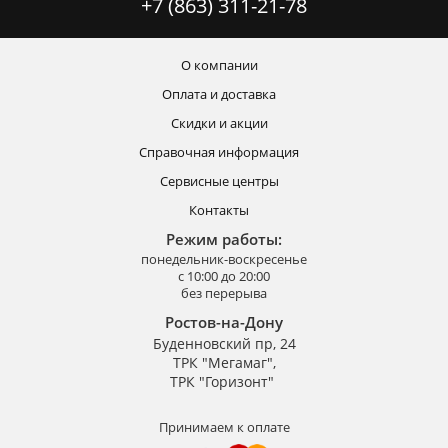
+7 (863) 311-21-78
О компании
Оплата и доставка
Скидки и акции
Справочная информация
Сервисные центры
Контакты
Режим работы:
понедельник-воскресенье
с 10:00 до 20:00
без перерыва
Ростов-на-Дону
Буденновский пр, 24
ТРК "Мегамаг",
ТРК "Горизонт"
Принимаем к оплате