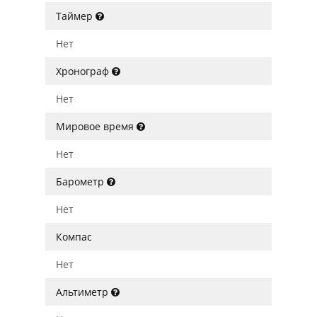
Таймер
Нет
Хронограф
Нет
Мировое время
Нет
Барометр
Нет
Компас
Нет
Альтиметр