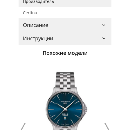
Производитель
Certina
Описание
Инструкции
Похожие модели