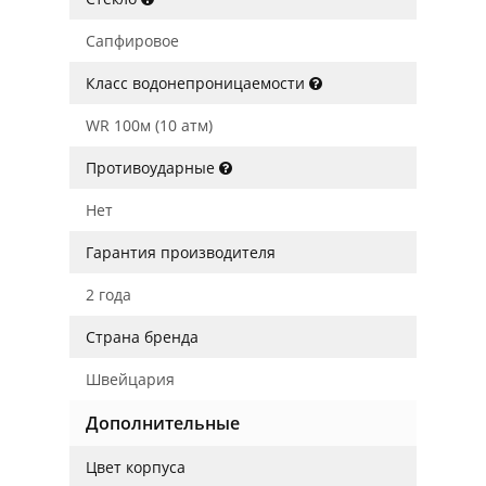
Сапфировое
Класс водонепроницаемости
WR 100м (10 атм)
Противоударные
Нет
Гарантия производителя
2 года
Страна бренда
Швейцария
Дополнительные
Цвет корпуса