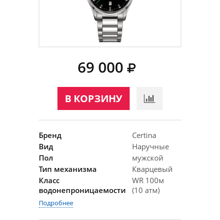
69 000
В КОРЗИНУ
Бренд
Certina
Вид
Наручные
Пол
мужской
Тип механизма
Кварцевый
Класс
WR 100м
водонепроницаемости
(10 атм)
Подробнее