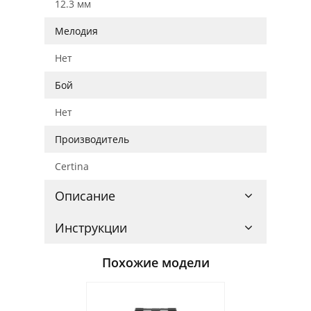
12.3 мм
Мелодия
Нет
Бой
Нет
Производитель
Certina
Описание
Инструкции
Похожие модели