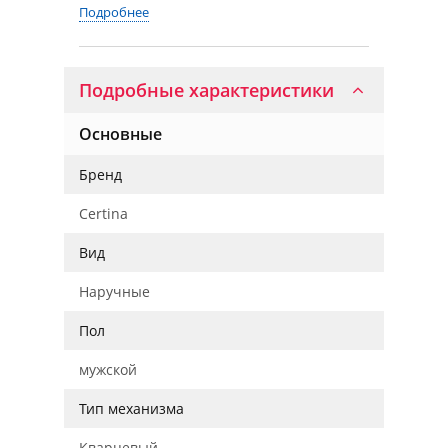
Подробнее
Подробные характеристики
Основные
Бренд
Certina
Вид
Наручные
Пол
мужской
Тип механизма
Кварцевый