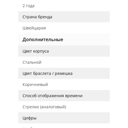
2 года
Страна бренда
Швейцария
Дополнительные
Цвет корпуса
Стальной
Цвет браслета / ремешка
Коричневый
Способ отображения времени
Стрелки (аналоговый)
Цифры