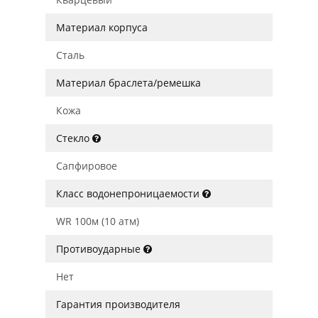
Материал корпуса
Сталь
Материал браслета/ремешка
Кожа
Стекло
Сапфировое
Класс водонепроницаемости
WR 100м (10 атм)
Противоударные
Нет
Гарантия производителя