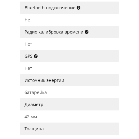
Bluetooth подключение
Нет
Радио калибровка времени
Нет
GPS
Нет
Источник энергии
батарейка
Диаметр
42 мм
Толщина