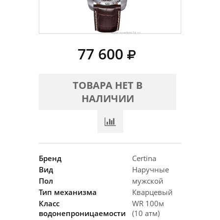
77 600
ТОВАРА НЕТ В
НАЛИЧИИ
Бренд
Certina
Вид
Наручные
Пол
мужской
Тип механизма
Кварцевый
Класс
WR 100м
водонепроницаемости
(10 атм)