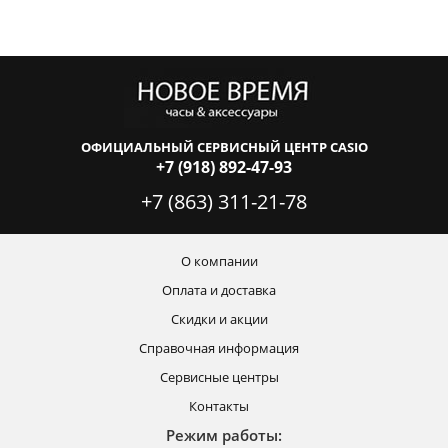
ОФИЦИАЛЬНЫЙ СЕРВИСНЫЙ ЦЕНТР CASIO
+7 (918) 892-47-93
+7 (863) 311-21-78
О компании
Оплата и доставка
Скидки и акции
Справочная информация
Сервисные центры
Контакты
Режим работы: