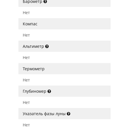
Барометр
Нет
Компас
Нет
Альтиметр
Нет
Термометр
Нет
Глубиномер
Нет
Указатель фазы луны
Нет