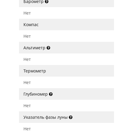
Барометр
Нет
Компас
Нет
Альтиметр
Нет
Термометр
Нет
Глубиномер
Нет
Указатель фазы луны
Нет