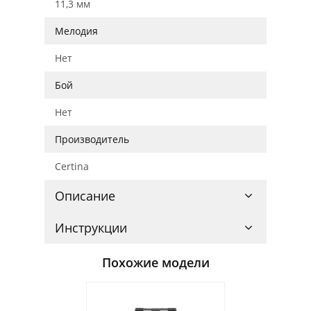
11,3 мм
Мелодия
Нет
Бой
Нет
Производитель
Certina
Описание
Инструкции
Похожие модели