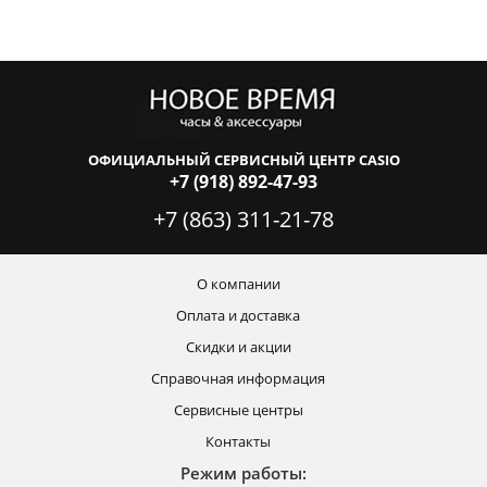
ОФИЦИАЛЬНЫЙ СЕРВИСНЫЙ ЦЕНТР CASIO
+7 (918) 892-47-93
+7 (863) 311-21-78
О компании
Оплата и доставка
Скидки и акции
Справочная информация
Сервисные центры
Контакты
Режим работы: