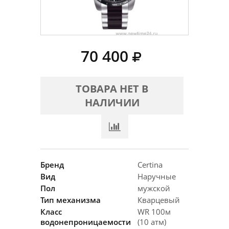
70 400
ТОВАРА НЕТ В
НАЛИЧИИ
Бренд
Certina
Вид
Наручные
Пол
мужской
Тип механизма
Кварцевый
Класс
WR 100м
водонепроницаемости
(10 атм)