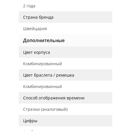
2 года
Страна бренда
Швейцария
Дополнительные
Цвет корпуса
Комбинированный
Цвет браслета / ремешка
Комбинированный
Способ отображения времени
Стрелки (аналоговый)
Цифры