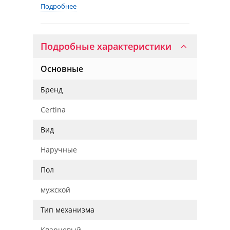
Подробнее
Подробные характеристики
Основные
Бренд
Certina
Вид
Наручные
Пол
мужской
Тип механизма
Кварцевый