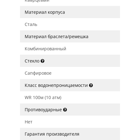
Материал корпуса
Сталь
Материал браслета/ремешка
Комбинированный
Стекло
Сапфировое
Класс водонепроницаемости
WR 100м (10 атм)
Противоударные
Нет
Гарантия производителя