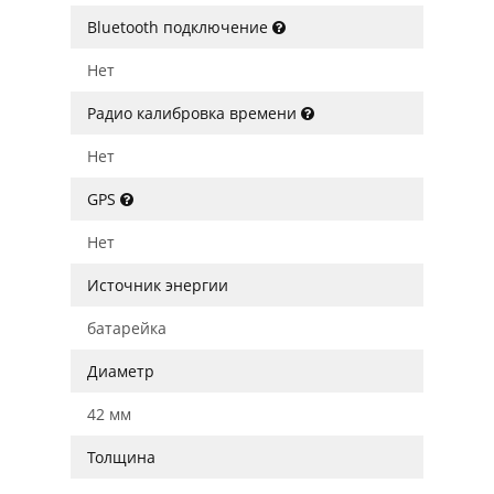
Bluetooth подключение
Нет
Радио калибровка времени
Нет
GPS
Нет
Источник энергии
батарейка
Диаметр
42 мм
Толщина