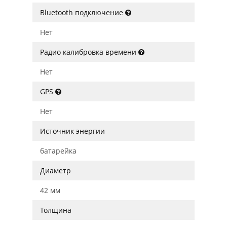
Bluetooth подключение
Нет
Радио калибровка времени
Нет
GPS
Нет
Источник энергии
батарейка
Диаметр
42 мм
Толщина