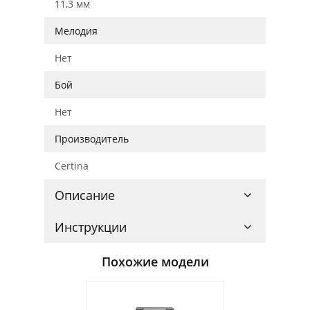
11,3 мм
Мелодия
Нет
Бой
Нет
Производитель
Certina
Описание
Инструкции
Похожие модели