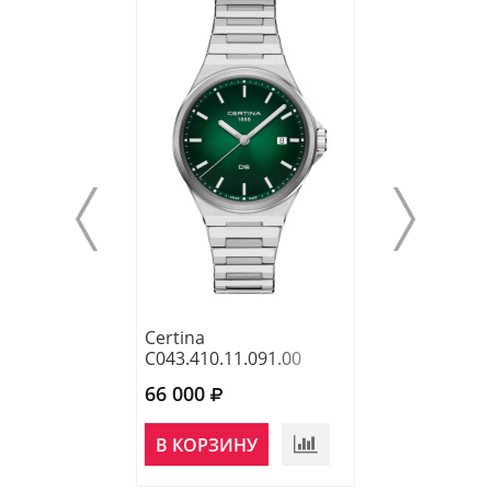
Certina
Certina
C043.410.11.091.00
C043.410.11.04
66 000
66 000
В КОРЗИНУ
В КОРЗИНУ