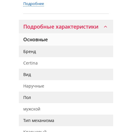
Подробнее
Подробные характеристики
Основные
Бренд
Certina
Вид
Наручные
Пол
мужской
Тип механизма
Кварцевый