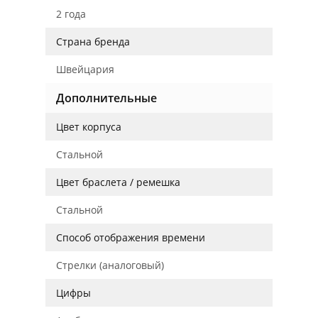
2 года
Страна бренда
Швейцария
Дополнительные
Цвет корпуса
Стальной
Цвет браслета / ремешка
Стальной
Способ отображения времени
Стрелки (аналоговый)
Цифры