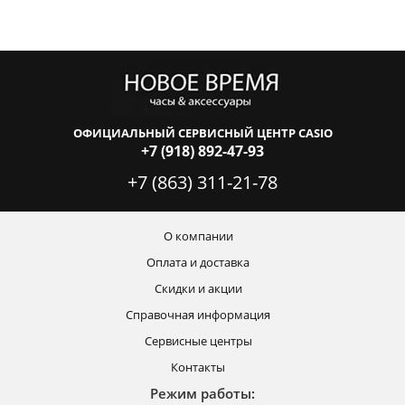
ОФИЦИАЛЬНЫЙ СЕРВИСНЫЙ ЦЕНТР CASIO
+7 (918) 892-47-93
+7 (863) 311-21-78
О компании
Оплата и доставка
Скидки и акции
Справочная информация
Сервисные центры
Контакты
Режим работы: