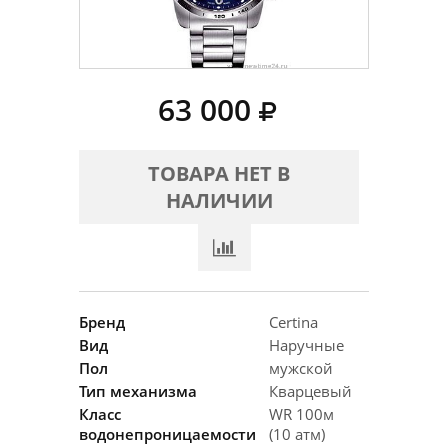
63 000
ТОВАРА НЕТ В
НАЛИЧИИ
Бренд
Certina
Вид
Наручные
Пол
мужской
Тип механизма
Кварцевый
Класс
WR 100м
водонепроницаемости
(10 атм)