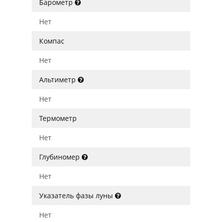
Барометр
Нет
Компас
Нет
Альтиметр
Нет
Термометр
Нет
Глубиномер
Нет
Указатель фазы луны
Нет