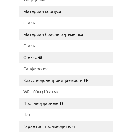
Материал корпуса
Сталь
Материал браслета/ремешка
Сталь
Стекло
Сапфировое
Класс водонепроницаемости
WR 100м (10 атм)
Противоударные
Нет
Гарантия производителя