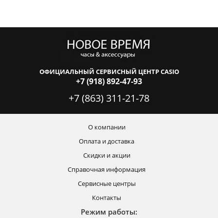
ОФИЦИАЛЬНЫЙ СЕРВИСНЫЙ ЦЕНТР CASIO
+7 (918) 892-47-93
+7 (863) 311-21-78
О компании
Оплата и доставка
Скидки и акции
Справочная информация
Сервисные центры
Контакты
Режим работы: