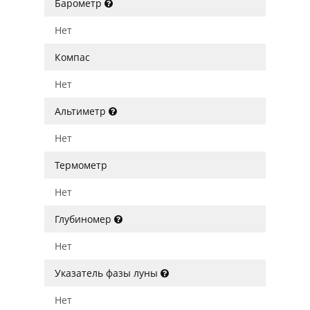
Барометр
Нет
Компас
Нет
Альтиметр
Нет
Термометр
Нет
Глубиномер
Нет
Указатель фазы луны
Нет