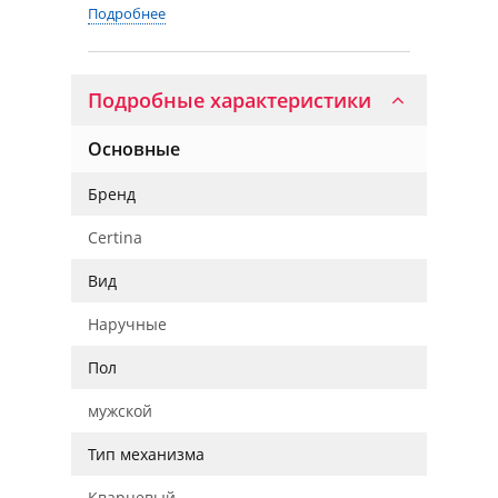
Подробнее
Подробные характеристики
Основные
Бренд
Certina
Вид
Наручные
Пол
мужской
Тип механизма
Кварцевый