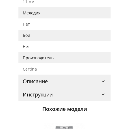
11 мм
Мелодия
Нет
Бой
Нет
Производитель
Certina
Описание
Инструкции
Похожие модели