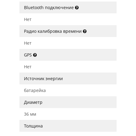
Bluetooth подключение
Нет
Радио калибровка времени
Нет
GPS
Нет
Источник энергии
батарейка
Диаметр
36 мм
Толщина