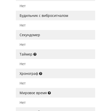
Нет
Будильник с вибросигналом
Нет
Секундомер
Нет
Таймер
Нет
Хронограф
Нет
Мировое время
Нет