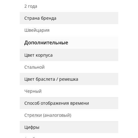
2 года
Страна бренда
Швейцария
Дополнительные
Цвет корпуса
Стальной
Цвет браслета / ремешка
Черный
Способ отображения времени
Стрелки (аналоговый)
Цифры