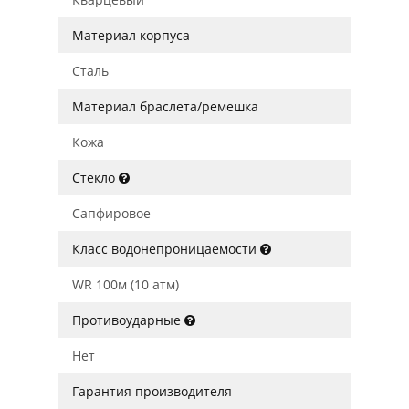
Материал корпуса
Сталь
Материал браслета/ремешка
Кожа
Стекло
Сапфировое
Класс водонепроницаемости
WR 100м (10 атм)
Противоударные
Нет
Гарантия производителя