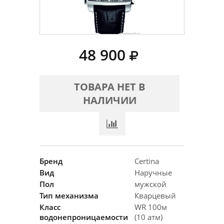
48 900
ТОВАРА НЕТ В
НАЛИЧИИ
Бренд
Certina
Вид
Наручные
Пол
мужской
Тип механизма
Кварцевый
Класс
WR 100м
водонепроницаемости
(10 атм)