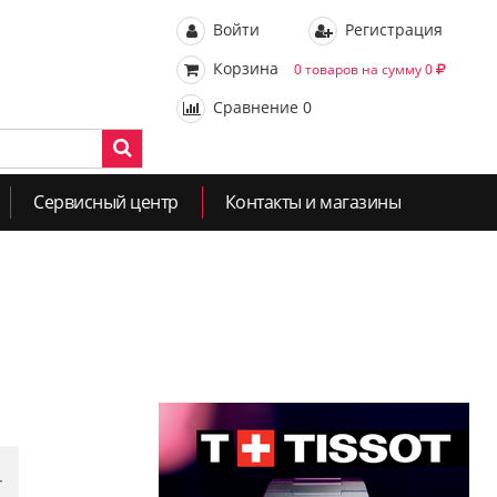
Войти
Регистрация
Корзина
0 товаров на сумму 0
Сравнение
0
Сервисный центр
Контакты и магазины