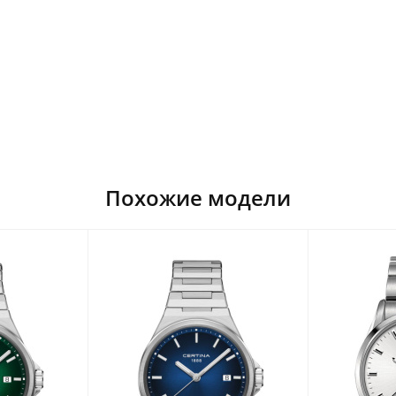
Похожие модели