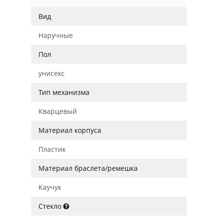
Вид
Наручные
Пол
унисекс
Тип механизма
Кварцевый
Материал корпуса
Пластик
Материал браслета/ремешка
Каучук
Стекло