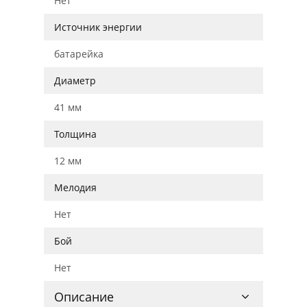
Нет
Источник энергии
батарейка
Диаметр
41 мм
Толщина
12 мм
Мелодия
Нет
Бой
Нет
Описание