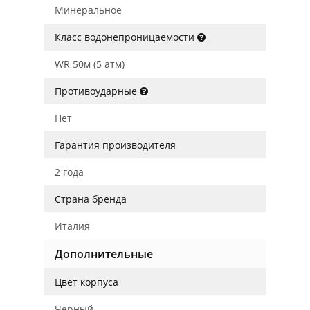
Минеральное
Класс водонепроницаемости
WR 50м (5 атм)
Противоударные
Нет
Гарантия производителя
2 года
Страна бренда
Италия
Дополнительные
Цвет корпуса
Черный