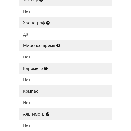
Нет
Хронограф
Да
Мировое время
Нет
Барометр
Нет
Компас
Нет
Альтиметр
Нет