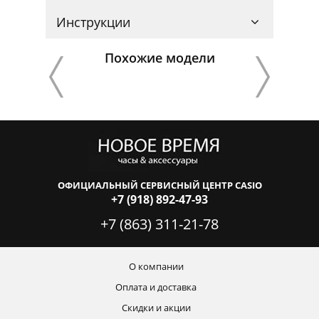
Инструкции
Похожие модели
ОФИЦИАЛЬНЫЙ СЕРВИСНЫЙ ЦЕНТР CASIO
+7 (918) 892-47-93
+7 (863) 311-21-78
О компании
Оплата и доставка
Скидки и акции