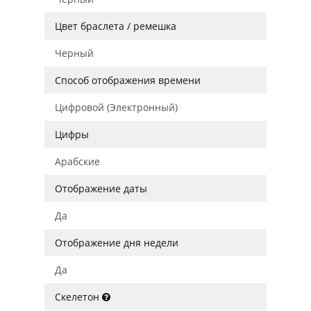
Цвет браслета / ремешка
Черный
Способ отображения времени
Цифровой (Электронный)
Цифры
Арабские
Отображение даты
Да
Отображение дня недели
Да
Скелетон