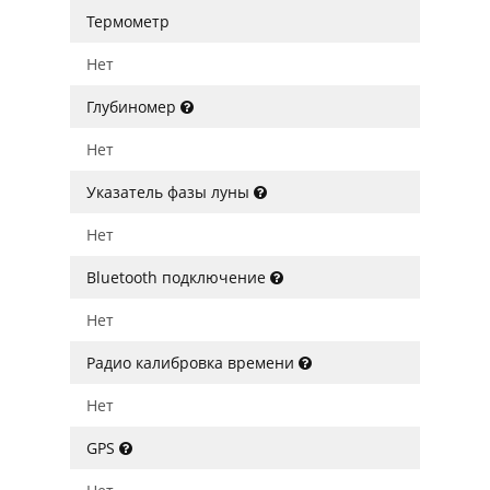
Термометр
Нет
Глубиномер
Нет
Указатель фазы луны
Нет
Bluetooth подключение
Нет
Радио калибровка времени
Нет
GPS