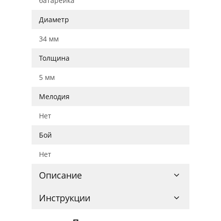
батарейка
Диаметр
34 мм
Толщина
5 мм
Мелодия
Нет
Бой
Нет
Описание
Инструкции