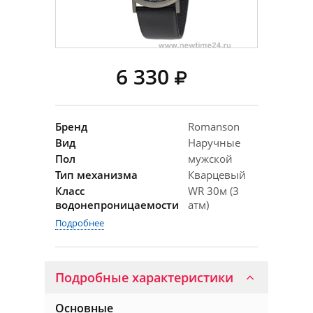
6 330
Бренд
Romanson
Вид
Наручные
Пол
мужской
Тип механизма
Кварцевый
Класс
WR 30м (3
водонепроницаемости
атм)
Подробнее
Подробные характеристики
Основные