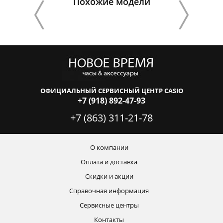
Похожие модели
ОФИЦИАЛЬНЫЙ СЕРВИСНЫЙ ЦЕНТР CASIO
+7 (918) 892-47-93
+7 (863) 311-21-78
О компании
Оплата и доставка
Скидки и акции
Справочная информация
Сервисные центры
Контакты