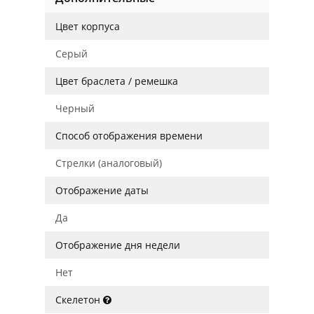
Цвет корпуса
Серый
Цвет браслета / ремешка
Черный
Способ отображения времени
Стрелки (аналоговый)
Отображение даты
Да
Отображение дня недели
Нет
Скелетон