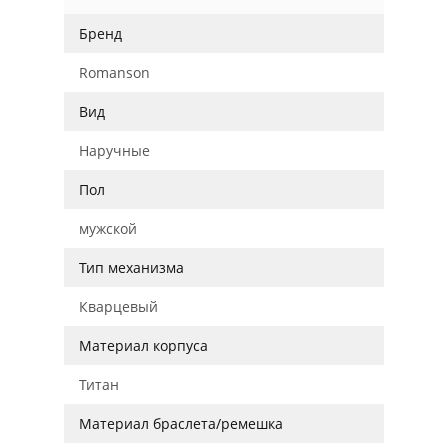
Бренд
Romanson
Вид
Наручные
Пол
мужской
Тип механизма
Кварцевый
Материал корпуса
Титан
Материал браслета/ремешка