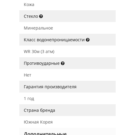
Кожа
Стекло
Минеральное
Класс водонепроницаемости
WR 30м (3 атм)
Противоударные
Нет
Гарантия производителя
1 год
Страна бренда
Южная Корея
Дополнительные