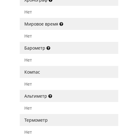
Нет
Мировое время
Нет
Барометр
Нет
Компас
Нет
Альтиметр
Нет
Термометр
Нет