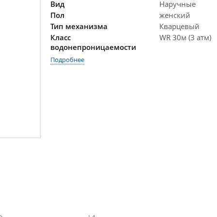
Вид
Наручные
Пол
женский
Тип механизма
Кварцевый
Класс
WR 30м (3 атм)
водонепроницаемости
Подробнее