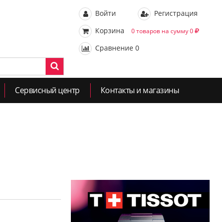
Войти
Регистрация
Корзина
0 товаров на сумму 0
Сравнение
0
Сервисный центр
Контакты и магазины