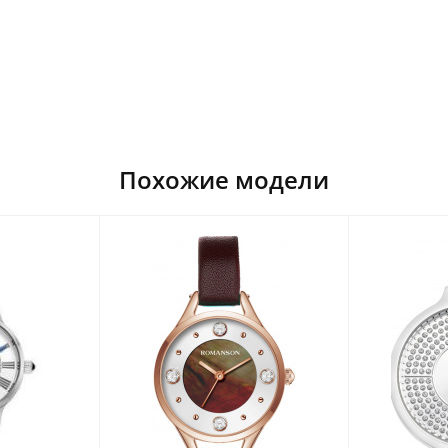
Похожие модели