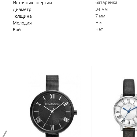
батарейка
Источник энергии
34 мм
Диаметр
7 мм
Толщина
Нет
Мелодия
Нет
Бой