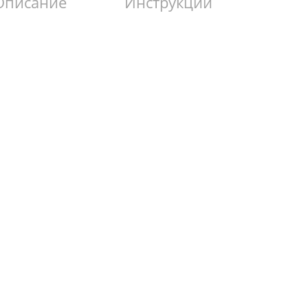
Описание
Инструкции