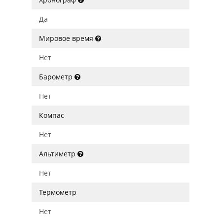
Да
Мировое время
Нет
Барометр
Нет
Компас
Нет
Альтиметр
Нет
Термометр
Нет