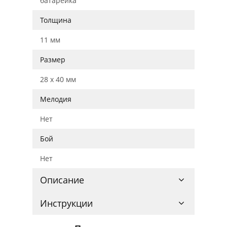
батарейка
Толщина
11 мм
Размер
28 x 40 мм
Мелодия
Нет
Бой
Нет
Описание
Инструкции