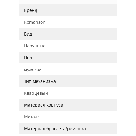
Бренд
Romanson
Вид
Наручные
Пол
мужской
Тип механизма
Кварцевый
Материал корпуса
Металл
Материал браслета/ремешка