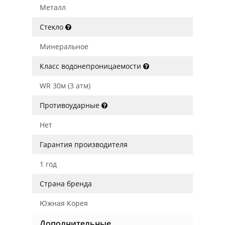
Металл
Стекло
Минеральное
Класс водонепроницаемости
WR 30м (3 атм)
Противоударные
Нет
Гарантия производителя
1 год
Страна бренда
Южная Корея
Дополнительные