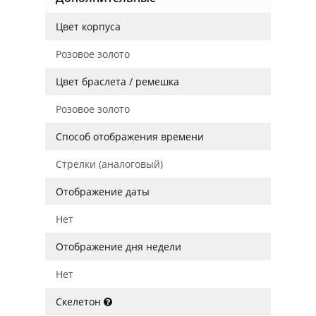
Цвет корпуса
Розовое золото
Цвет браслета / ремешка
Розовое золото
Способ отображения времени
Стрелки (аналоговый)
Отображение даты
Нет
Отображение дня недели
Нет
Скелетон