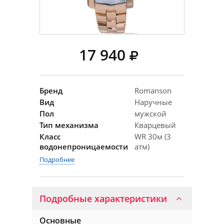
17 940
Бренд
Romanson
Вид
Наручные
Пол
мужской
Тип механизма
Кварцевый
Класс
WR 30м (3
водонепроницаемости
атм)
Подробнее
Подробные характеристики
Основные