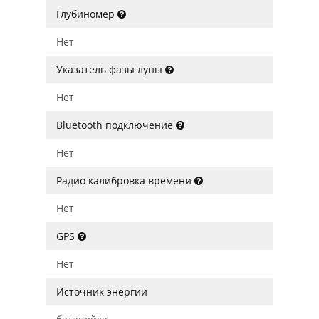
Глубиномер
Нет
Указатель фазы луны
Нет
Bluetooth подключение
Нет
Радио калибровка времени
Нет
GPS
Нет
Источник энергии