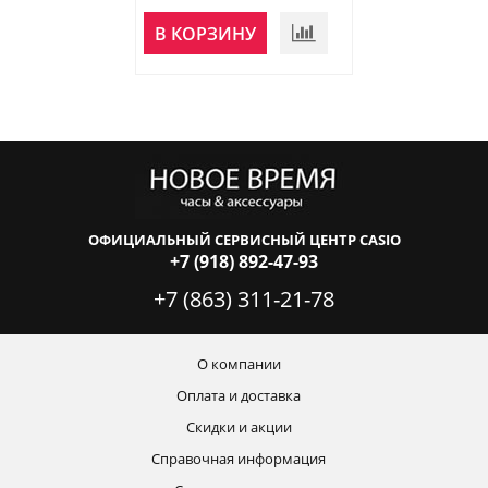
В КОРЗИНУ
В КОРЗИНУ
ОФИЦИАЛЬНЫЙ СЕРВИСНЫЙ ЦЕНТР CASIO
+7 (918) 892-47-93
+7 (863) 311-21-78
О компании
Оплата и доставка
Скидки и акции
Справочная информация