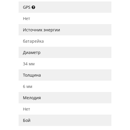
GPS
Нет
Источник энергии
батарейка
Диаметр
34 мм
Толщина
6 мм
Мелодия
Нет
Бой