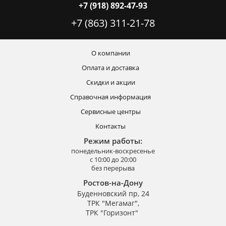
+7 (918) 892-47-93
+7 (863) 311-21-78
О компании
Оплата и доставка
Скидки и акции
Справочная информация
Сервисные центры
Контакты
Режим работы:
понедельник-воскресенье
с 10:00 до 20:00
без перерыва
Ростов-на-Дону
Буденновский пр, 24
ТРК "Мегамаг",
ТРК "Горизонт"