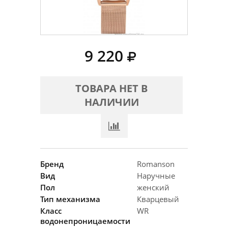
9 220
ТОВАРА НЕТ В
НАЛИЧИИ
Бренд
Romanson
Вид
Наручные
Пол
женский
Тип механизма
Кварцевый
Класс
WR
водонепроницаемости