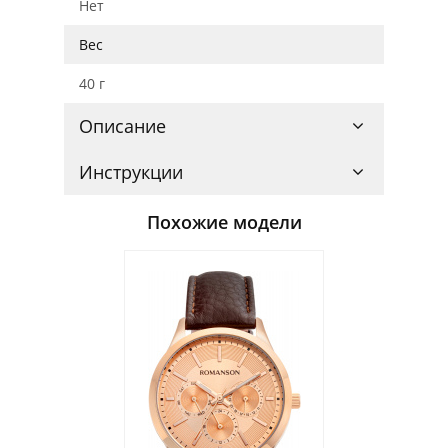
Нет
Вес
40 г
Описание
Инструкции
Похожие модели