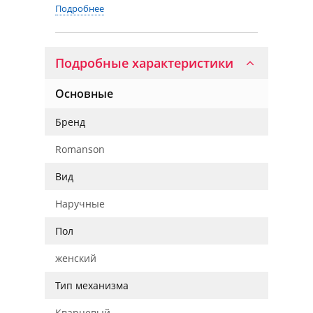
Подробнее
Подробные характеристики
Основные
Бренд
Romanson
Вид
Наручные
Пол
женский
Тип механизма
Кварцевый