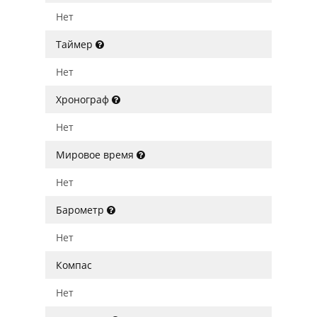
Нет
Таймер
Нет
Хронограф
Нет
Мировое время
Нет
Барометр
Нет
Компас
Нет