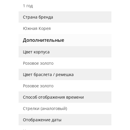
1 год
Страна бренда
Южная Корея
Дополнительные
Цвет корпуса
Розовое золото
Цвет браслета / ремешка
Розовое золото
Способ отображения времени
Стрелки (аналоговый)
Отображение даты