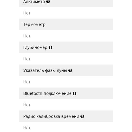
Альтиметр
Нет
Термометр
Нет
Глубиномер
Нет
Указатель фазы луны
Нет
Bluetooth подключение
Нет
Радио калибровка времени
Нет