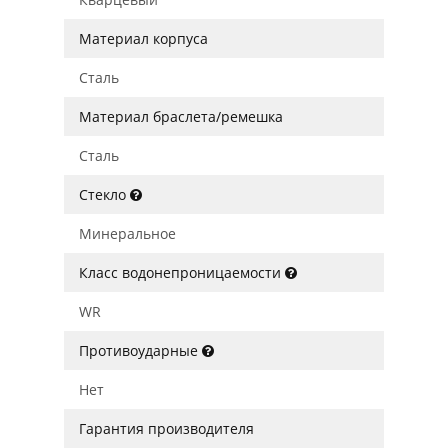
Материал корпуса
Сталь
Материал браслета/ремешка
Сталь
Стекло
Минеральное
Класс водонепроницаемости
WR
Противоударные
Нет
Гарантия производителя