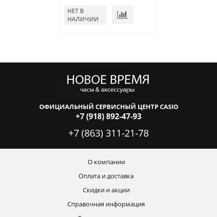
НЕТ В
В КОРЗИНУ
НАЛИЧИИ
ОФИЦИАЛЬНЫЙ СЕРВИСНЫЙ ЦЕНТР CASIO
+7 (918) 892-47-93
+7 (863) 311-21-78
О компании
Оплата и доставка
Скидки и акции
Справочная информация