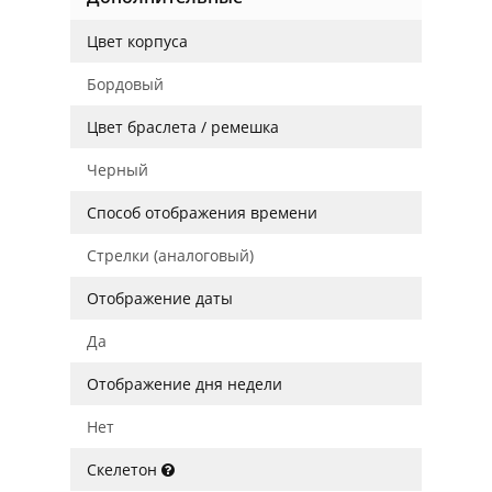
Цвет корпуса
Бордовый
Цвет браслета / ремешка
Черный
Способ отображения времени
Стрелки (аналоговый)
Отображение даты
Да
Отображение дня недели
Нет
Скелетон