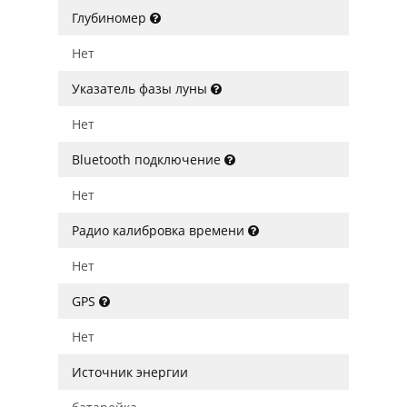
Глубиномер
Нет
Указатель фазы луны
Нет
Bluetooth подключение
Нет
Радио калибровка времени
Нет
GPS
Нет
Источник энергии