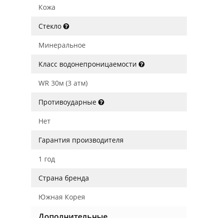
Кожа
Стекло
Минеральное
Класс водонепроницаемости
WR 30м (3 атм)
Противоударные
Нет
Гарантия производителя
1 год
Страна бренда
Южная Корея
Дополнительные