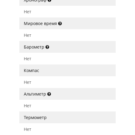
Нет
Мировое время
Нет
Барометр
Нет
Компас
Нет
Альтиметр
Нет
Термометр
Нет