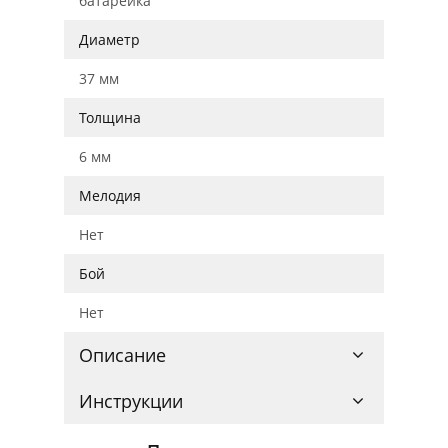
батарейка
Диаметр
37 мм
Толщина
6 мм
Мелодия
Нет
Бой
Нет
Описание
Инструкции