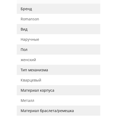
Бренд
Romanson
Вид
Наручные
Пол
женский
Тип механизма
Кварцевый
Материал корпуса
Металл
Материал браслета/ремешка