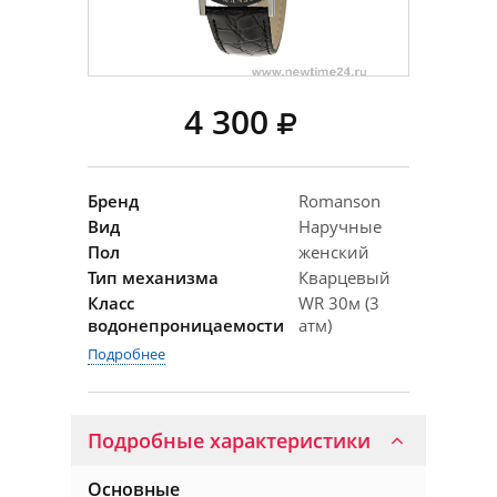
4 300
Бренд
Romanson
Вид
Наручные
Пол
женский
Тип механизма
Кварцевый
Класс
WR 30м (3
водонепроницаемости
атм)
Подробнее
Подробные характеристики
Основные