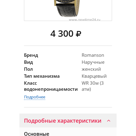
4 300
Бренд
Romanson
Вид
Наручные
Пол
женский
Тип механизма
Кварцевый
Класс
WR 30м (3
водонепроницаемости
атм)
Подробнее
Подробные характеристики
Основные