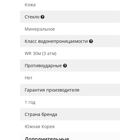
Кожа
Стекло
Минеральное
Класс водонепроницаемости
WR 30м (3 атм)
Противоударные
Нет
Гарантия производителя
1 год
Страна бренда
Южная Корея
Дополнительные