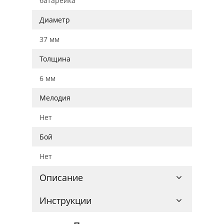
батарейка
Диаметр
37 мм
Толщина
6 мм
Мелодия
Нет
Бой
Нет
Описание
Инструкции