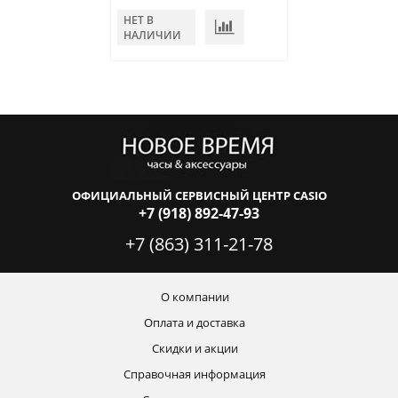
НЕТ В
В КОРЗИНУ
НАЛИЧИИ
ОФИЦИАЛЬНЫЙ СЕРВИСНЫЙ ЦЕНТР CASIO
+7 (918) 892-47-93
+7 (863) 311-21-78
О компании
Оплата и доставка
Скидки и акции
Справочная информация