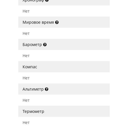
Нет
Мировое время
Нет
Барометр
Нет
Компас
Нет
Альтиметр
Нет
Термометр
Нет