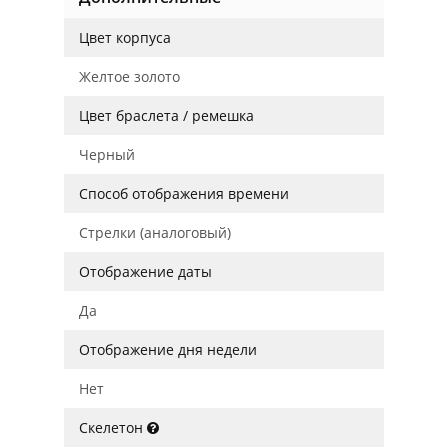
Цвет корпуса
Желтое золото
Цвет браслета / ремешка
Черный
Способ отображения времени
Стрелки (аналоговый)
Отображение даты
Да
Отображение дня недели
Нет
Скелетон