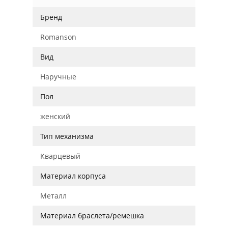
Бренд
Romanson
Вид
Наручные
Пол
женский
Тип механизма
Кварцевый
Материал корпуса
Металл
Материал браслета/ремешка