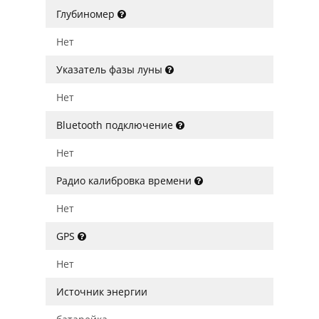
Глубиномер
Нет
Указатель фазы луны
Нет
Bluetooth подключение
Нет
Радио калибровка времени
Нет
GPS
Нет
Источник энергии