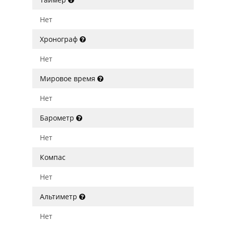
Нет
Хронограф
Нет
Мировое время
Нет
Барометр
Нет
Компас
Нет
Альтиметр
Нет