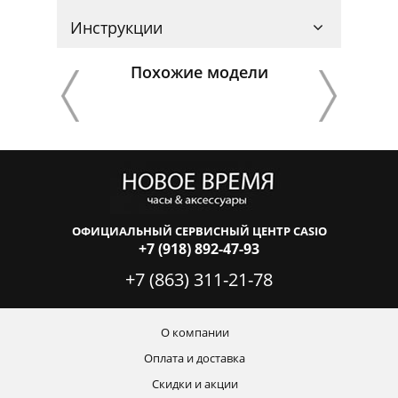
Инструкции
Похожие модели
ОФИЦИАЛЬНЫЙ СЕРВИСНЫЙ ЦЕНТР CASIO
+7 (918) 892-47-93
+7 (863) 311-21-78
О компании
Оплата и доставка
Скидки и акции