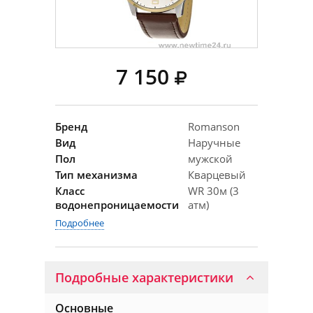
7 150
Бренд
Romanson
Вид
Наручные
Пол
мужской
Тип механизма
Кварцевый
Класс
WR 30м (3
водонепроницаемости
атм)
Подробнее
Подробные характеристики
Основные