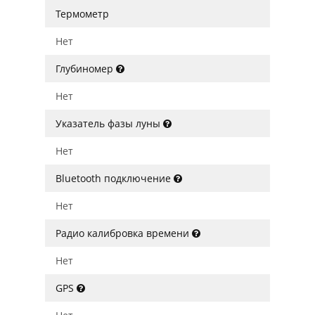
Термометр
Нет
Глубиномер
Нет
Указатель фазы луны
Нет
Bluetooth подключение
Нет
Радио калибровка времени
Нет
GPS