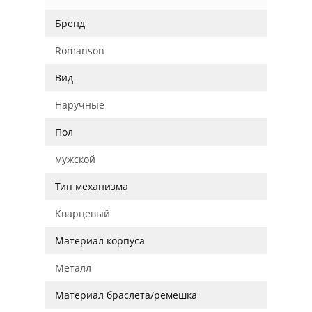
Бренд
Romanson
Вид
Наручные
Пол
мужской
Тип механизма
Кварцевый
Материал корпуса
Металл
Материал браслета/ремешка