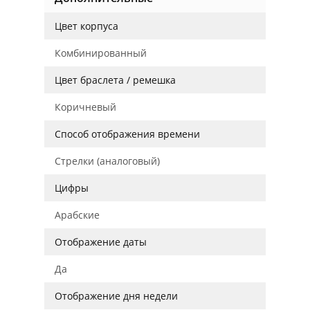
Цвет корпуса
Комбинированный
Цвет браслета / ремешка
Коричневый
Способ отображения времени
Стрелки (аналоговый)
Цифры
Арабские
Отображение даты
Да
Отображение дня недели