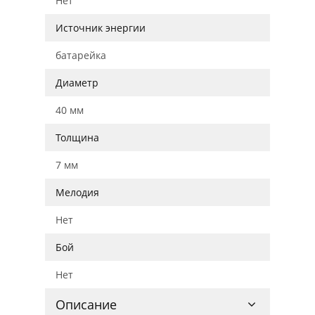
Нет
Источник энергии
батарейка
Диаметр
40 мм
Толщина
7 мм
Мелодия
Нет
Бой
Нет
Описание