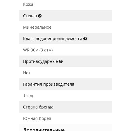
Кожа
Стекло
Минеральное
Класс водонепроницаемости
WR 30м (3 атм)
Противоударные
Нет
Гарантия производителя
1 год
Страна бренда
Южная Корея
Дополнительные