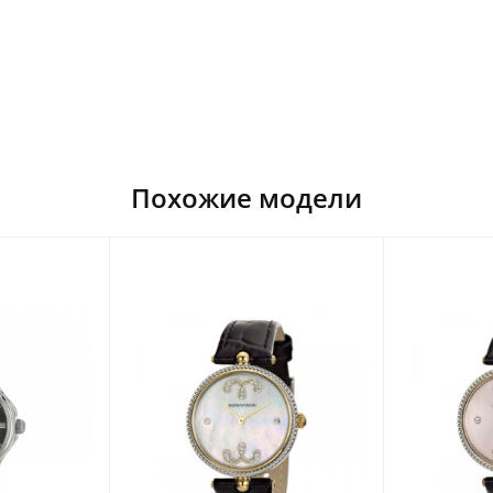
Похожие модели