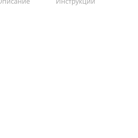
Описание
Инструкции