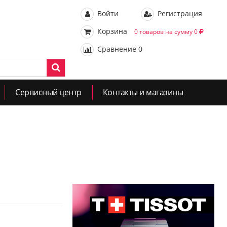
Войти
Регистрация
Корзина
0 товаров на сумму 0
Сравнение
0
Сервисный центр
Контакты и магазины