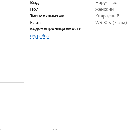
Вид
Наручные
Пол
женский
Тип механизма
Кварцевый
Класс
WR 30м (3 атм)
водонепроницаемости
Подробнее