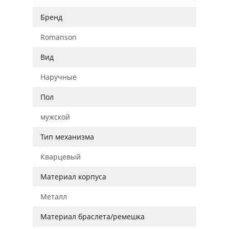
Бренд
Romanson
Вид
Наручные
Пол
мужской
Тип механизма
Кварцевый
Материал корпуса
Металл
Материал браслета/ремешка