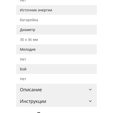
Нет
Источник энергии
батарейка
Диаметр
30 x 36 мм
Мелодия
Нет
Бой
Нет
Описание
Инструкции