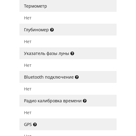
Термометр
Нет
Глубиномер
Нет
Указатель фазы луны
Нет
Bluetooth подключение
Нет
Радио калибровка времени
Нет
GPS