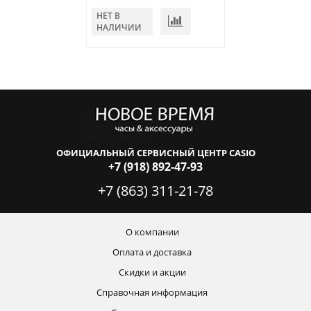
НЕТ В
НАЛИЧИИ
ОФИЦИАЛЬНЫЙ СЕРВИСНЫЙ ЦЕНТР CASIO
+7 (918) 892-47-93
+7 (863) 311-21-78
О компании
Оплата и доставка
Скидки и акции
Справочная информация