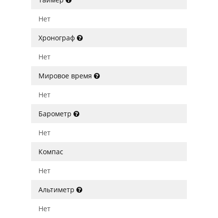
Нет
Хронограф
Нет
Мировое время
Нет
Барометр
Нет
Компас
Нет
Альтиметр
Нет