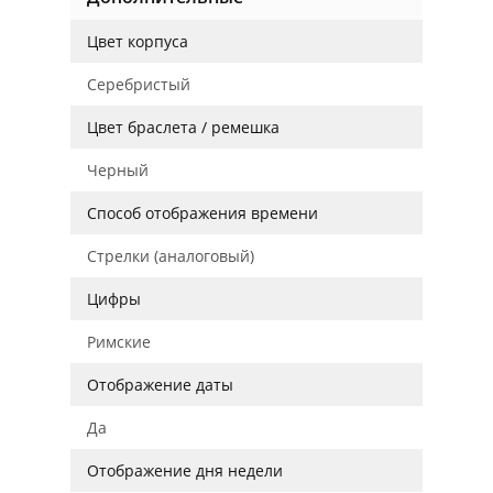
Цвет корпуса
Серебристый
Цвет браслета / ремешка
Черный
Способ отображения времени
Стрелки (аналоговый)
Цифры
Римские
Отображение даты
Да
Отображение дня недели