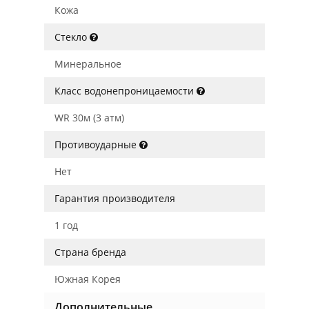
Кожа
Стекло
Минеральное
Класс водонепроницаемости
WR 30м (3 атм)
Противоударные
Нет
Гарантия производителя
1 год
Страна бренда
Южная Корея
Дополнительные