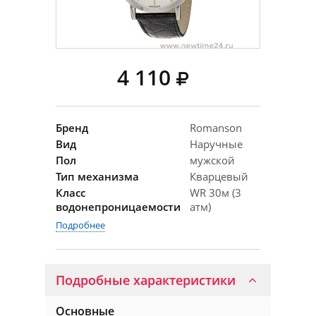
4 110
Бренд
Romanson
Вид
Наручные
Пол
мужской
Тип механизма
Кварцевый
Класс
WR 30м (3
водонепроницаемости
атм)
Подробнее
Подробные характеристики
Основные