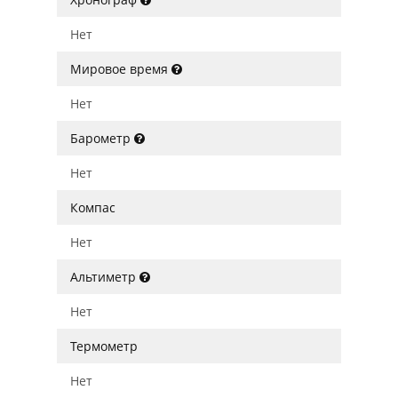
Нет
Мировое время
Нет
Барометр
Нет
Компас
Нет
Альтиметр
Нет
Термометр
Нет