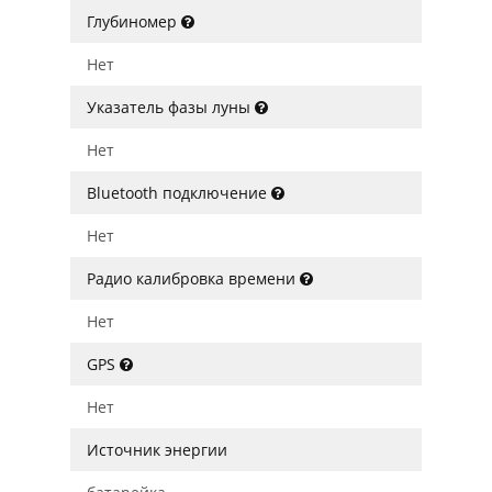
Глубиномер
Нет
Указатель фазы луны
Нет
Bluetooth подключение
Нет
Радио калибровка времени
Нет
GPS
Нет
Источник энергии