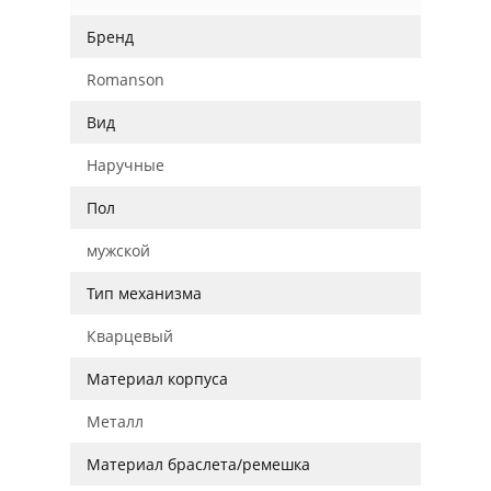
Бренд
Romanson
Вид
Наручные
Пол
мужской
Тип механизма
Кварцевый
Материал корпуса
Металл
Материал браслета/ремешка