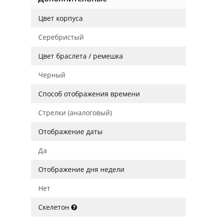
Цвет корпуса
Серебристый
Цвет браслета / ремешка
Черный
Способ отображения времени
Стрелки (аналоговый)
Отображение даты
Да
Отображение дня недели
Нет
Скелетон