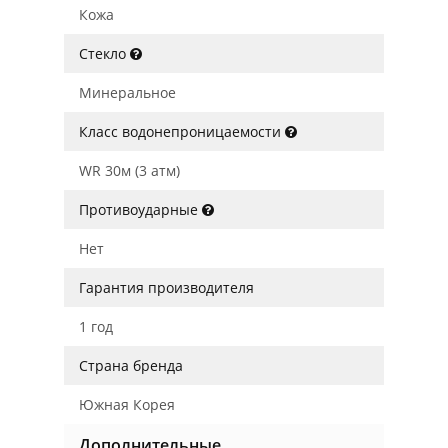
Кожа
Стекло
Минеральное
Класс водонепроницаемости
WR 30м (3 атм)
Противоударные
Нет
Гарантия производителя
1 год
Страна бренда
Южная Корея
Дополнительные