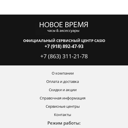
ОФИЦИАЛЬНЫЙ СЕРВИСНЫЙ ЦЕНТР CASIO
+7 (918) 892-47-93
+7 (863) 311-21-78
О компании
Оплата и доставка
Скидки и акции
Справочная информация
Сервисные центры
Контакты
Режим работы: