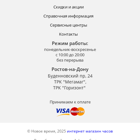
Скидки и акции
Справочная информация
Сервисные центры
Контакты
Режим работы:
понедельник-воскресенье
с 10:00 до 20:00
без перерыва
Ростов-на-Дону
Буденновский пр, 24
ТРК "Мегамаг",
ТРК "Горизонт"
Принимаем к оплате
© Новое время, 2025
интернет магазин часов