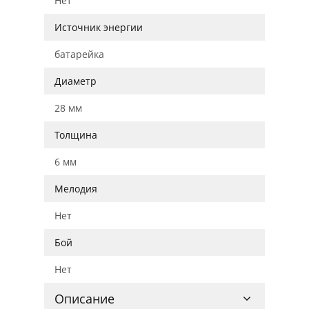
Нет
Источник энергии
батарейка
Диаметр
28 мм
Толщина
6 мм
Мелодия
Нет
Бой
Нет
Описание