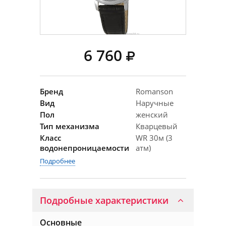
6 760
Бренд
Romanson
Вид
Наручные
Пол
женский
Тип механизма
Кварцевый
Класс
WR 30м (3
водонепроницаемости
атм)
Подробнее
Подробные характеристики
Основные