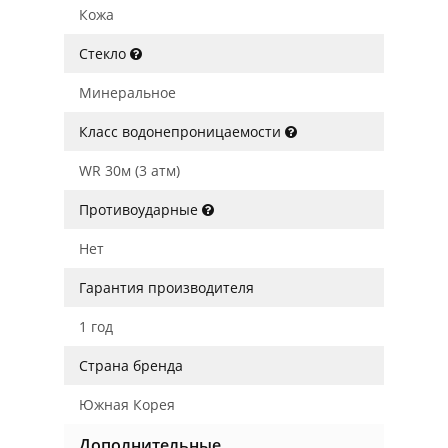
Кожа
Стекло
Минеральное
Класс водонепроницаемости
WR 30м (3 атм)
Противоударные
Нет
Гарантия производителя
1 год
Страна бренда
Южная Корея
Дополнительные