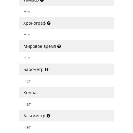
Нет
Хронограф
Нет
Мировое время
Нет
Барометр
Нет
Компас
Нет
Альтиметр
Нет