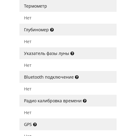
Термометр
Нет
Глубиномер
Нет
Указатель фазы луны
Нет
Bluetooth подключение
Нет
Радио калибровка времени
Нет
GPS