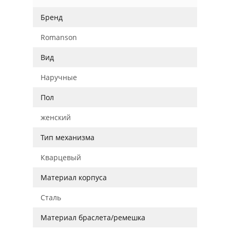
Бренд
Romanson
Вид
Наручные
Пол
женский
Тип механизма
Кварцевый
Материал корпуса
Сталь
Материал браслета/ремешка