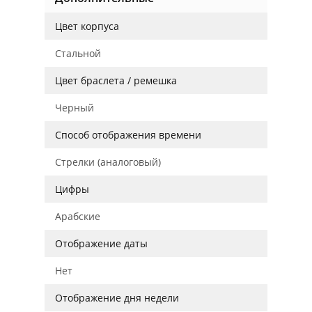
Цвет корпуса
Стальной
Цвет браслета / ремешка
Черный
Способ отображения времени
Стрелки (аналоговый)
Цифры
Арабские
Отображение даты
Нет
Отображение дня недели