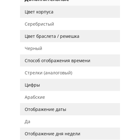
Цвет корпуса
Серебристый
Цвет браслета / ремешка
Черный
Способ отображения времени
Стрелки (аналоговый)
Цифры
Арабские
Отображение даты
Да
Отображение дня недели