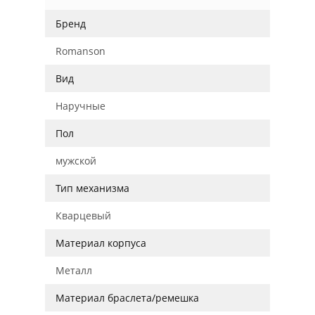
Бренд
Romanson
Вид
Наручные
Пол
мужской
Тип механизма
Кварцевый
Материал корпуса
Металл
Материал браслета/ремешка