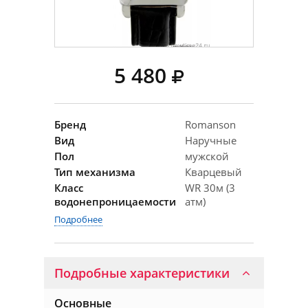
5 480
Бренд
Romanson
Вид
Наручные
Пол
мужской
Тип механизма
Кварцевый
Класс
WR 30м (3
водонепроницаемости
атм)
Подробнее
Подробные характеристики
Основные