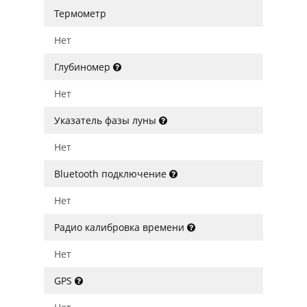
Термометр
Нет
Глубиномер
Нет
Указатель фазы луны
Нет
Bluetooth подключение
Нет
Радио калибровка времени
Нет
GPS