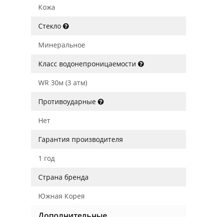
Кожа
Стекло
Минеральное
Класс водонепроницаемости
WR 30м (3 атм)
Противоударные
Нет
Гарантия производителя
1 год
Страна бренда
Южная Корея
Дополнительные