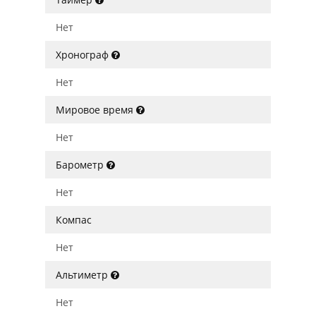
Нет
Хронограф
Нет
Мировое время
Нет
Барометр
Нет
Компас
Нет
Альтиметр
Нет