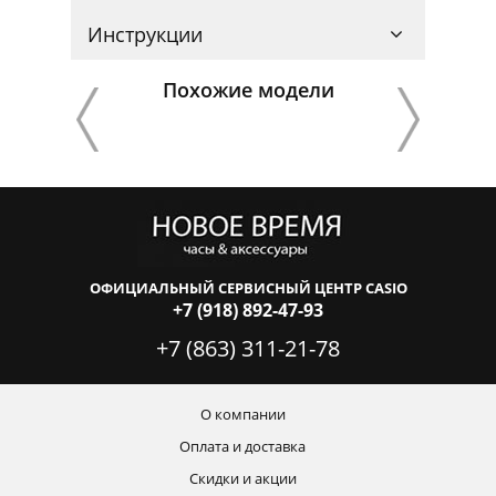
Инструкции
Похожие модели
ОФИЦИАЛЬНЫЙ СЕРВИСНЫЙ ЦЕНТР CASIO
+7 (918) 892-47-93
+7 (863) 311-21-78
О компании
Оплата и доставка
Скидки и акции