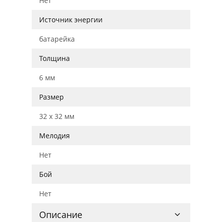
Нет
Источник энергии
батарейка
Толщина
6 мм
Размер
32 x 32 мм
Мелодия
Нет
Бой
Нет
Описание