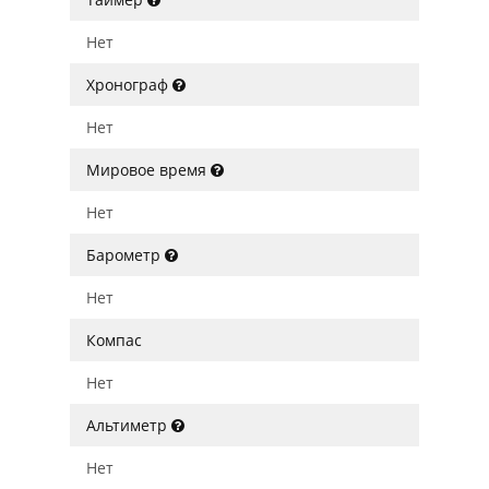
Нет
Хронограф
Нет
Мировое время
Нет
Барометр
Нет
Компас
Нет
Альтиметр
Нет