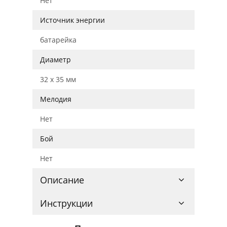
Нет
Источник энергии
батарейка
Диаметр
32 x 35 мм
Мелодия
Нет
Бой
Нет
Описание
Инструкции