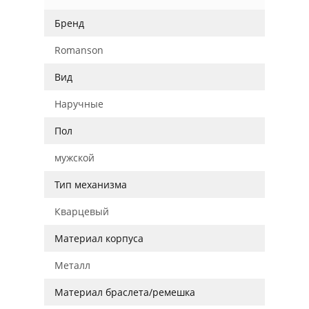
Бренд
Romanson
Вид
Наручные
Пол
мужской
Тип механизма
Кварцевый
Материал корпуса
Металл
Материал браслета/ремешка