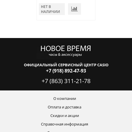
НЕТ В
НАЛИЧИИ
ОФИЦИАЛЬНЫЙ СЕРВИСНЫЙ ЦЕНТР CASIO
+7 (918) 892-47-93
+7 (863) 311-21-78
О компании
Оплата и доставка
Скидки и акции
Справочная информация