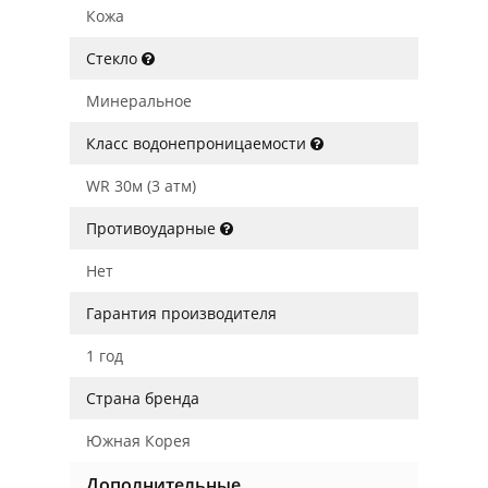
Кожа
Стекло
Минеральное
Класс водонепроницаемости
WR 30м (3 атм)
Противоударные
Нет
Гарантия производителя
1 год
Страна бренда
Южная Корея
Дополнительные