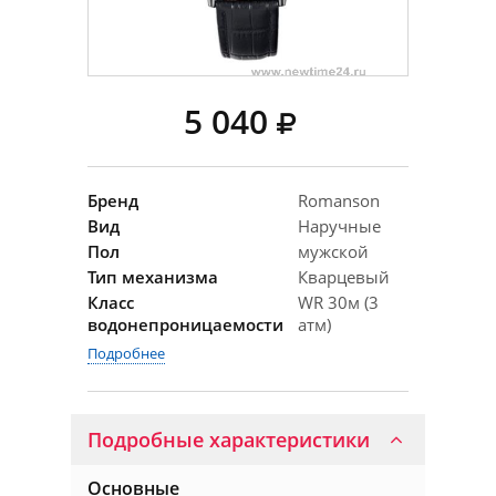
5 040
Бренд
Romanson
Вид
Наручные
Пол
мужской
Тип механизма
Кварцевый
Класс
WR 30м (3
водонепроницаемости
атм)
Подробнее
Подробные характеристики
Основные