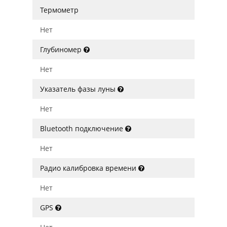
Термометр
Нет
Глубиномер
Нет
Указатель фазы луны
Нет
Bluetooth подключение
Нет
Радио калибровка времени
Нет
GPS