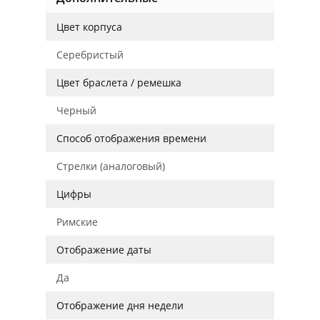
Цвет корпуса
Серебристый
Цвет браслета / ремешка
Черный
Способ отображения времени
Стрелки (аналоговый)
Цифры
Римские
Отображение даты
Да
Отображение дня недели