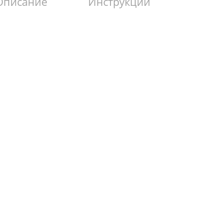
Описание
Инструкции