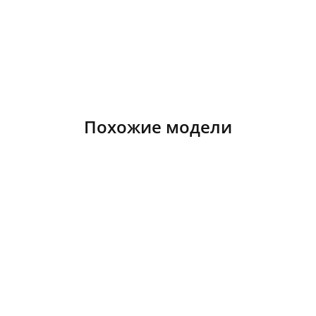
Похожие модели