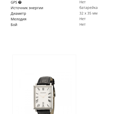
Нет
GPS
батарейка
Источник энергии
32 x 35 мм
Диаметр
Нет
Мелодия
Нет
Бой