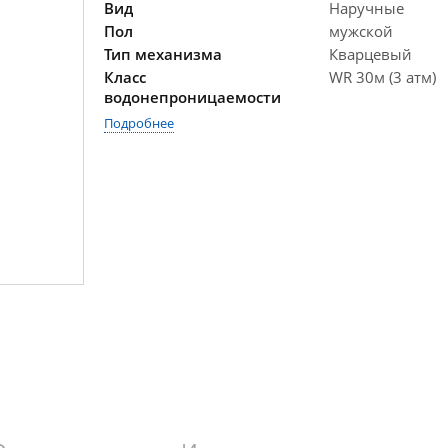
Вид
Наручные
Пол
мужской
Тип механизма
Кварцевый
Класс
WR 30м (3 атм)
водонепроницаемости
Подробнее