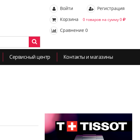
Войти
Регистрация
Корзина
0 товаров на сумму 0
Сравнение
0
Сервисный центр
Контакты и магазины