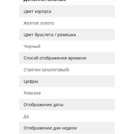
Цвет корпуса
Желтое золото
Цвет браслета / ремешка
Черный
Способ отображения времени
Стрелки (аналоговый)
Цифры
Римские
Отображение даты
Да
Отображение дня недели