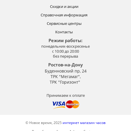
Скидки и акции
Справочная информация
Сервисные центры
Контакты
Режим работы:
понедельник-воскресенье
с 10:00 до 20:00
без перерыва
Ростов-на-Дону
Буденновский пр, 24
ТРК "Мегамаг",
ТРК "Горизонт"
Принимаем к оплате
© Новое время, 2025
интернет магазин часов