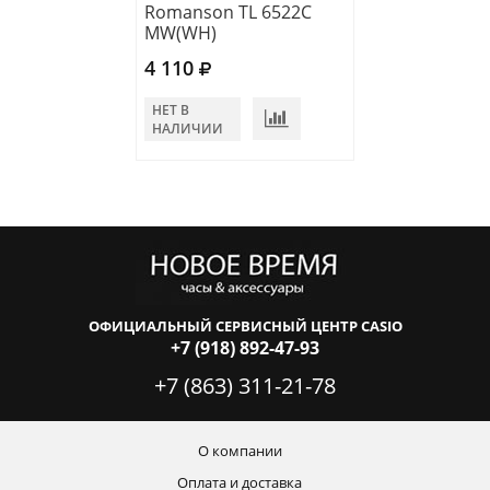
Romanson TL 6522C
MW(WH)
4 110
НЕТ В
НАЛИЧИИ
ОФИЦИАЛЬНЫЙ СЕРВИСНЫЙ ЦЕНТР CASIO
+7 (918) 892-47-93
+7 (863) 311-21-78
О компании
Оплата и доставка