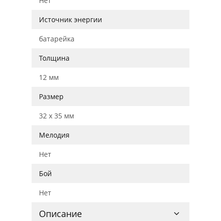
Нет
Источник энергии
батарейка
Толщина
12 мм
Размер
32 x 35 мм
Мелодия
Нет
Бой
Нет
Описание