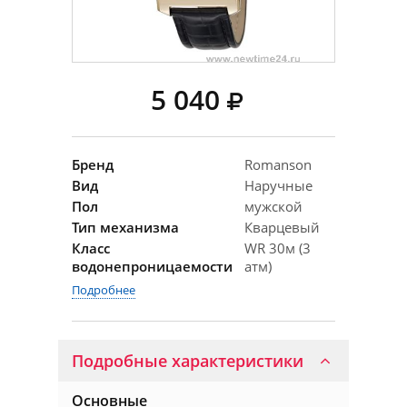
5 040
Бренд
Romanson
Вид
Наручные
Пол
мужской
Тип механизма
Кварцевый
Класс
WR 30м (3
водонепроницаемости
атм)
Подробнее
Подробные характеристики
Основные