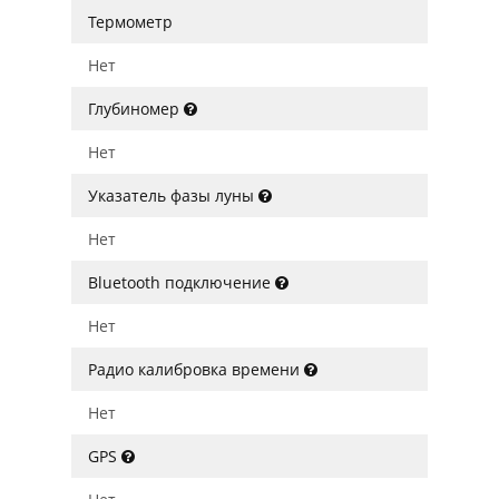
Термометр
Нет
Глубиномер
Нет
Указатель фазы луны
Нет
Bluetooth подключение
Нет
Радио калибровка времени
Нет
GPS