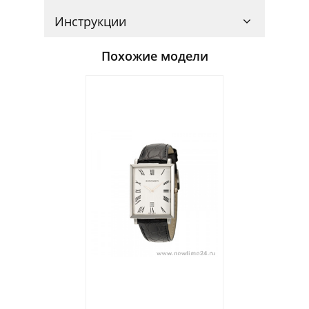
Инструкции
Похожие модели