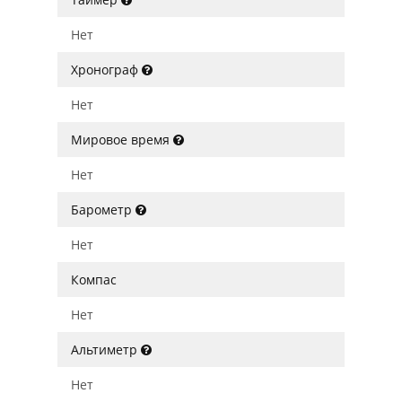
Нет
Хронограф
Нет
Мировое время
Нет
Барометр
Нет
Компас
Нет
Альтиметр
Нет