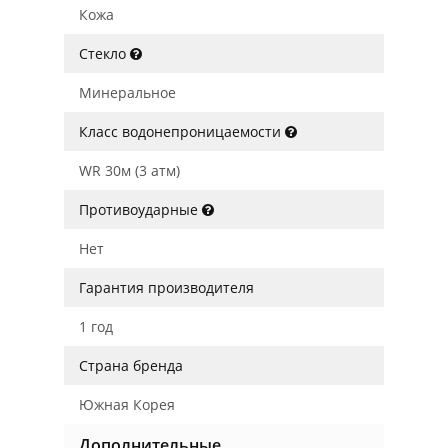
Кожа
Стекло
Минеральное
Класс водонепроницаемости
WR 30м (3 атм)
Противоударные
Нет
Гарантия производителя
1 год
Страна бренда
Южная Корея
Дополнительные