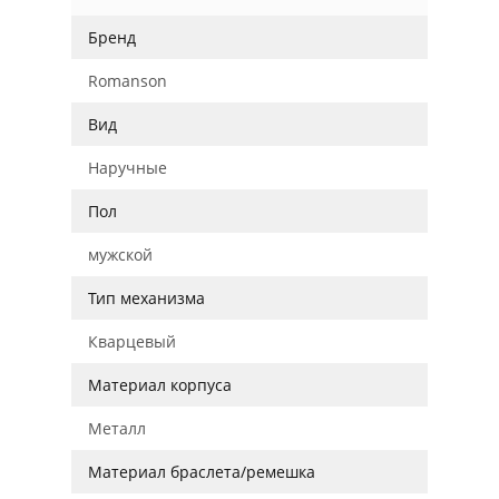
Бренд
Romanson
Вид
Наручные
Пол
мужской
Тип механизма
Кварцевый
Материал корпуса
Металл
Материал браслета/ремешка