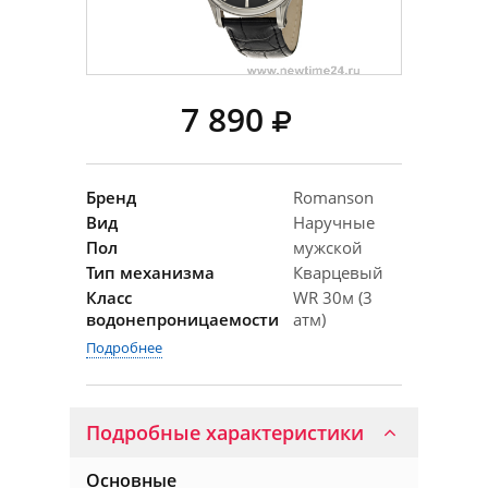
7 890
Бренд
Romanson
Вид
Наручные
Пол
мужской
Тип механизма
Кварцевый
Класс
WR 30м (3
водонепроницаемости
атм)
Подробнее
Подробные характеристики
Основные