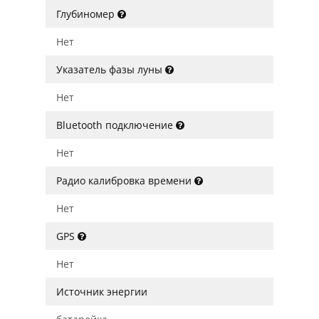
Глубиномер
Нет
Указатель фазы луны
Нет
Bluetooth подключение
Нет
Радио калибровка времени
Нет
GPS
Нет
Источник энергии