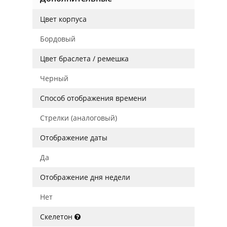
Цвет корпуса
Бордовый
Цвет браслета / ремешка
Черный
Способ отображения времени
Стрелки (аналоговый)
Отображение даты
Да
Отображение дня недели
Нет
Скелетон