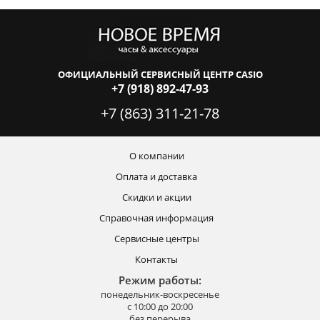
ОФИЦИАЛЬНЫЙ СЕРВИСНЫЙ ЦЕНТР CASIO
+7 (918) 892-47-93
+7 (863) 311-21-78
О компании
Оплата и доставка
Скидки и акции
Справочная информация
Сервисные центры
Контакты
Режим работы:
понедельник-воскресенье
с 10:00 до 20:00
без перерыва