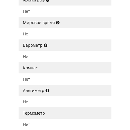
Нет
Мировое время
Нет
Барометр
Нет
Компас
Нет
Альтиметр
Нет
Термометр
Нет