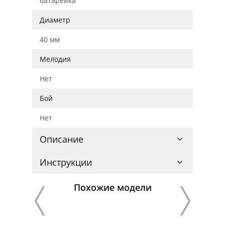
батарейка
Диаметр
40 мм
Мелодия
Нет
Бой
Нет
Описание
Инструкции
Похожие модели