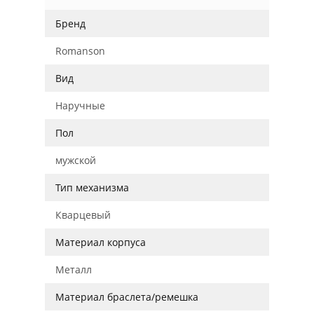
Бренд
Romanson
Вид
Наручные
Пол
мужской
Тип механизма
Кварцевый
Материал корпуса
Металл
Материал браслета/ремешка