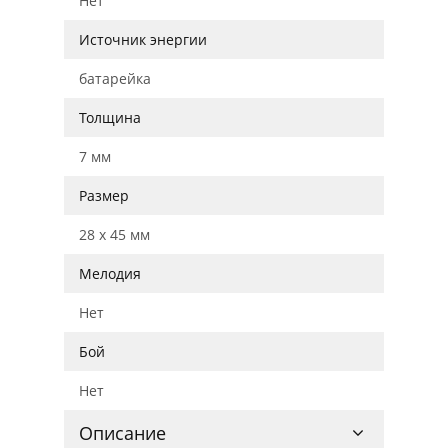
Нет
Источник энергии
батарейка
Толщина
7 мм
Размер
28 x 45 мм
Мелодия
Нет
Бой
Нет
Описание