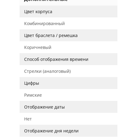
Цвет корпуса
Комбинированный
Цвет браслета / ремешка
Коричневый
Способ отображения времени
Стрелки (аналоговый)
Цифры
Римские
Отображение даты
Нет
Отображение дня недели