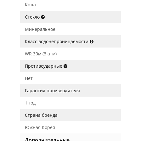
Кожа
Стекло
Минеральное
Класс водонепроницаемости
WR 30м (3 атм)
Противоударные
Нет
Гарантия производителя
1 год
Страна бренда
Южная Корея
Дополнительные