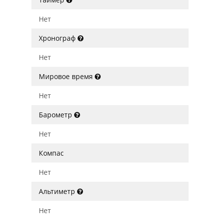
Нет
Хронограф
Нет
Мировое время
Нет
Барометр
Нет
Компас
Нет
Альтиметр
Нет