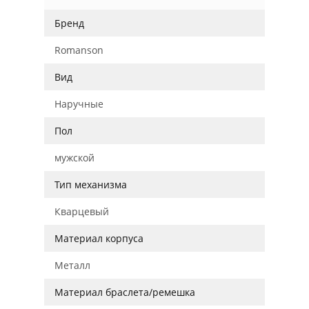
Бренд
Romanson
Вид
Наручные
Пол
мужской
Тип механизма
Кварцевый
Материал корпуса
Металл
Материал браслета/ремешка