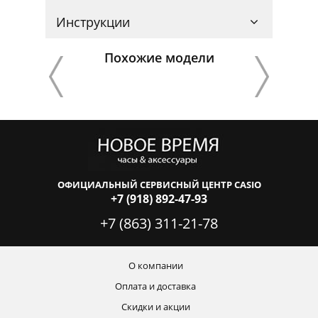
Инструкции
Похожие модели
ОФИЦИАЛЬНЫЙ СЕРВИСНЫЙ ЦЕНТР CASIO
+7 (918) 892-47-93
+7 (863) 311-21-78
О компании
Оплата и доставка
Скидки и акции