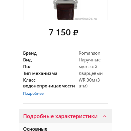
7 150
Бренд
Romanson
Вид
Наручные
Пол
мужской
Тип механизма
Кварцевый
Класс
WR 30м (3
водонепроницаемости
атм)
Подробнее
Подробные характеристики
Основные