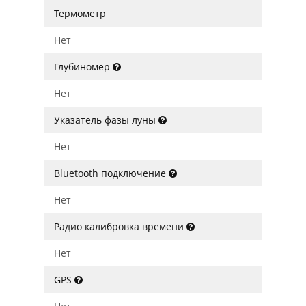
Термометр
Нет
Глубиномер
Нет
Указатель фазы луны
Нет
Bluetooth подключение
Нет
Радио калибровка времени
Нет
GPS